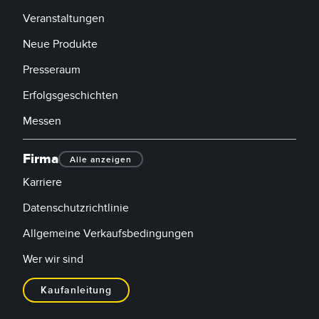
Veranstaltungen
Neue Produkte
Presseraum
Erfolgsgeschichten
Messen
Firma
Alle anzeigen
Karriere
Datenschutzrichtlinie
Allgemeine Verkaufsbedingungen
Wer wir sind
Kaufanleitung