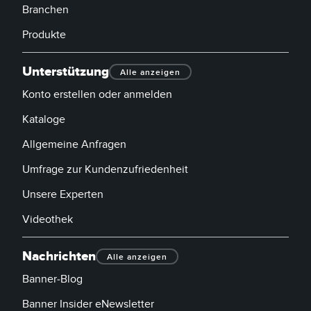
Branchen
Produkte
Unterstützung
Alle anzeigen
Konto erstellen oder anmelden
Kataloge
Allgemeine Anfragen
Umfrage zur Kundenzufriedenheit
Unsere Experten
Videothek
Nachrichten
Alle anzeigen
Banner-Blog
Banner Insider eNewsletter