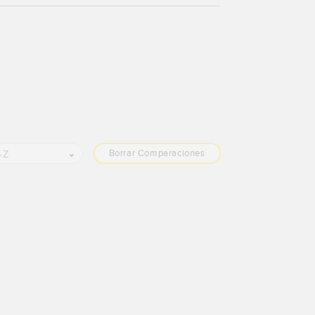
Borrar Comparaciones
-Z