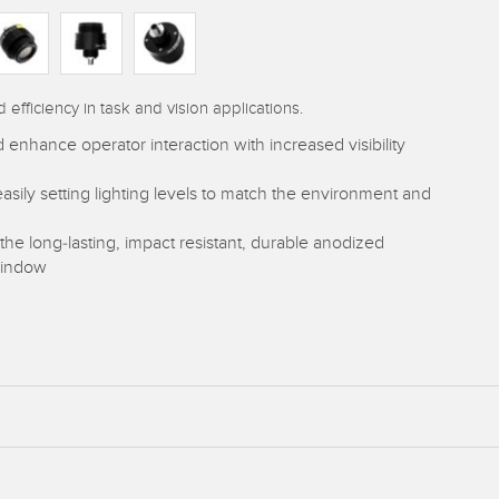
efficiency in task and vision applications.
 enhance operator interaction with increased visibility
sily setting lighting levels to match the environment and
the long-lasting, impact resistant, durable anodized
window