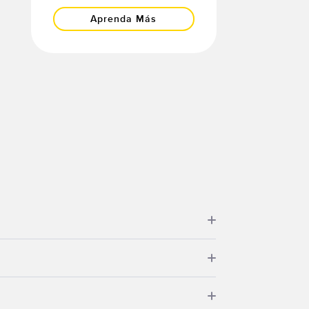
Aprenda Más