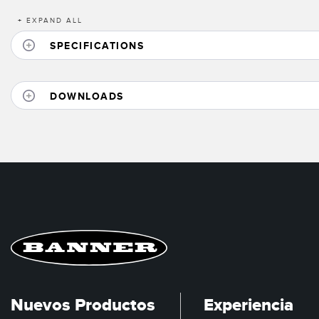
+
EXPAND ALL
SPECIFICATIONS
DOWNLOADS
Nuevos Productos
Experiencia