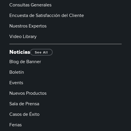
Consultas Generales
Encuesta de Satisfacción del Cliente
Nuestros Expertos
Video Library
Noticias
See All
Blog de Banner
Boletín
Events
Nuevos Productos
Sala de Prensa
Casos de Éxito
Ferias