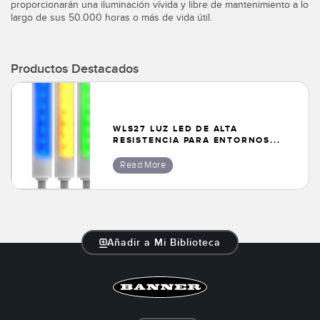
proporcionarán una iluminación vívida y libre de mantenimiento a lo
largo de sus 50.000 horas o más de vida útil.
Productos Destacados
WLS27 LUZ LED DE ALTA
RESISTENCIA PARA ENTORNOS...
Read More
Añadir a Mi Biblioteca