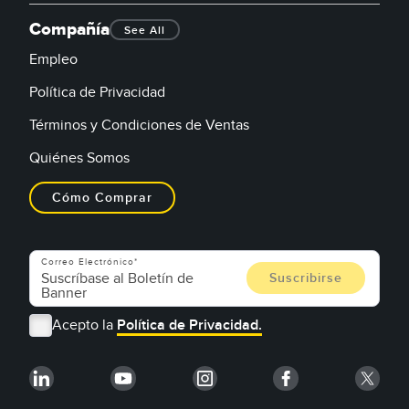
Compañía
See All
Empleo
Política de Privacidad
Términos y Condiciones de Ventas
Quiénes Somos
Cómo Comprar
Correo Electrónico
Acepto la
Política de Privacidad.