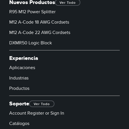
Nuevos Productos
Ver Todo
R95 M12 Power Splitter
M12 A-Code 18 AWG Cordsets
M12 A-Code 22 AWG Cordsets
DXMR50 Logic Block
Experiencia
Aplicaciones
Industrias
Productos
Soporte
Ver Todo
Account Register or Sign In
Catálogos