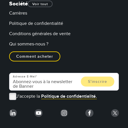
Société
Voir tout
Carrières
Politique de confidentialité
Conditions générales de vente
Qui sommes-nous ?
Comment acheter
Adresse E-Mail
J'accepte la
Politique de confidentialité.