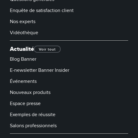
Enquête de satisfaction client
Nos experts
Vidéothèque
Actualité
Voir tout
Blog Banner
E-newsletter Banner Insider
Événements
Nouveaux produits
Espace presse
Exemples de réussite
Salons professionnels