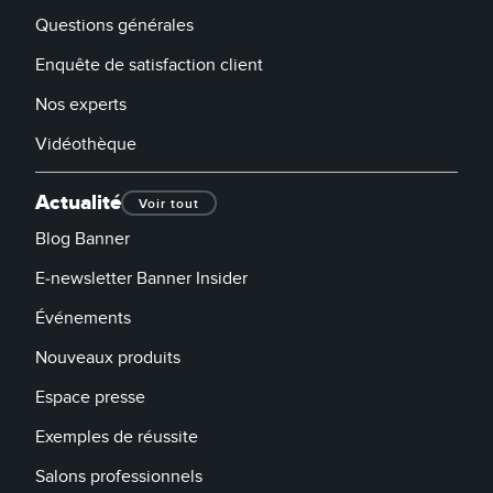
Questions générales
Enquête de satisfaction client
Nos experts
Vidéothèque
Actualité
Voir tout
Blog Banner
E-newsletter Banner Insider
Événements
Nouveaux produits
Espace presse
Exemples de réussite
Salons professionnels