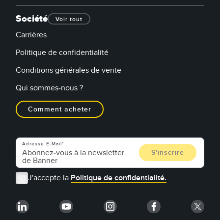
Société
Voir tout
Carrières
Politique de confidentialité
Conditions générales de vente
Qui sommes-nous ?
Comment acheter
Adresse E-Mail
J'accepte la
Politique de confidentialité.