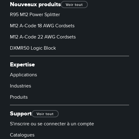
Nouveaux produits
Voir tout
R95 M12 Power Splitter
M12 A-Code 18 AWG Cordsets
M12 A-Code 22 AWG Cordsets
DXMR50 Logic Block
Expertise
Applications
Industries
Produits
Support
Voir tout
S'inscrire ou se connecter à un compte
Catalogues