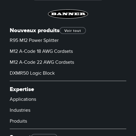
Nouveaux produits
Voir tout
R95 M12 Power Splitter
M12 A-Code 18 AWG Cordsets
M12 A-Code 22 AWG Cordsets
DXMR50 Logic Block
Expertise
Applications
Industries
Produits