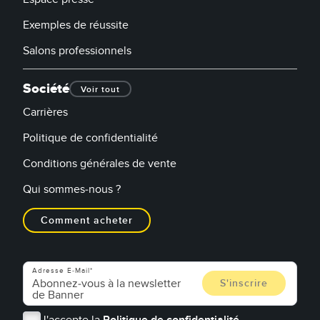
Exemples de réussite
Salons professionnels
Société
Voir tout
Carrières
Politique de confidentialité
Conditions générales de vente
Qui sommes-nous ?
Comment acheter
Adresse E-Mail
J'accepte la
Politique de confidentialité.