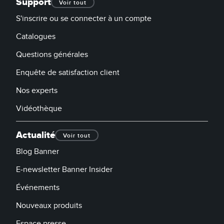
Support
Voir tout
S'inscrire ou se connecter à un compte
Catalogues
Questions générales
Enquête de satisfaction client
Nos experts
Vidéothèque
Actualité
Voir tout
Blog Banner
E-newsletter Banner Insider
Événements
Nouveaux produits
Espace presse