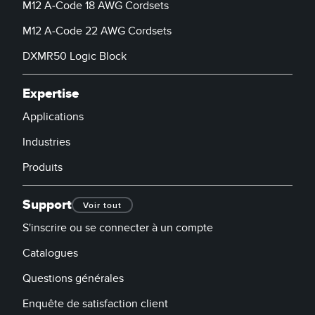
M12 A-Code 18 AWG Cordsets
M12 A-Code 22 AWG Cordsets
DXMR50 Logic Block
Expertise
Applications
Industries
Produits
Support
Voir tout
S'inscrire ou se connecter à un compte
Catalogues
Questions générales
Enquête de satisfaction client