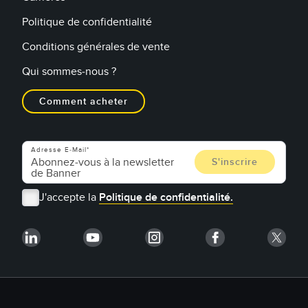
Politique de confidentialité
Conditions générales de vente
Qui sommes-nous ?
Comment acheter
Adresse E-Mail
J'accepte la
Politique de confidentialité.