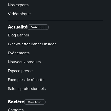
Nos experts
Vidéothèque
Actualité
Voir tout
Blog Banner
E-newsletter Banner Insider
Événements
Nouveaux produits
Espace presse
Exemples de réussite
Salons professionnels
Société
Voir tout
Carrières