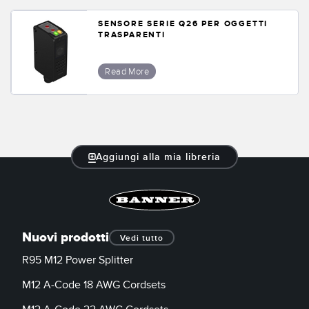
SENSORE SERIE Q26 PER OGGETTI
TRASPARENTI
Read More
Aggiungi alla mia libreria
Nuovi prodotti
Vedi tutto
R95 M12 Power Splitter
M12 A-Code 18 AWG Cordsets