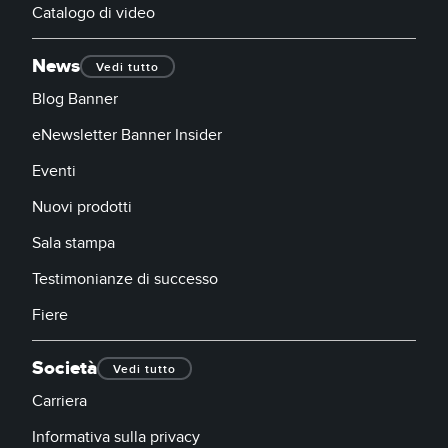
Catalogo di video
News
Vedi tutto
Blog Banner
eNewsletter Banner Insider
Eventi
Nuovi prodotti
Sala stampa
Testimonianze di successo
Fiere
Società
Vedi tutto
Carriera
Informativa sulla privacy