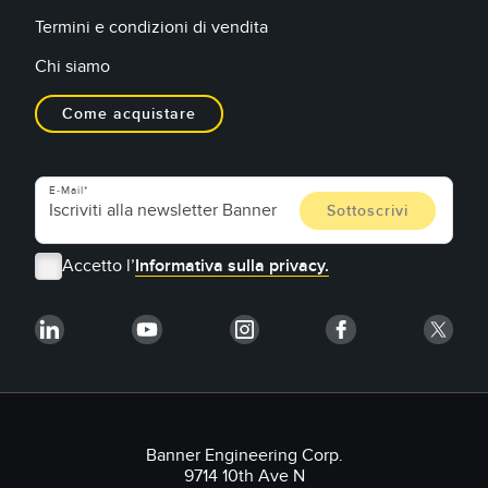
Termini e condizioni di vendita
Chi siamo
Come acquistare
E-Mail
Accetto l’
Informativa sulla privacy.
Banner Engineering Corp.
9714 10th Ave N