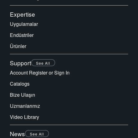
Expertise
Uygulamalar
Endüstriler
Ürünler
Support
See All
Account Register or Sign In
Catalogs
Bize Ulaşın
Uzmanlarımız
Video Library
News
See All