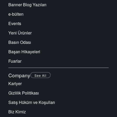
Banner Blog Yazıları
e-bülten
Events
Yeni Ürünler
Basın Odası
Başarı Hikayeleri
Fuarlar
Company
See All
Kariyer
Gizlilik Politikası
Satış Hüküm ve Koşulları
Biz Kimiz