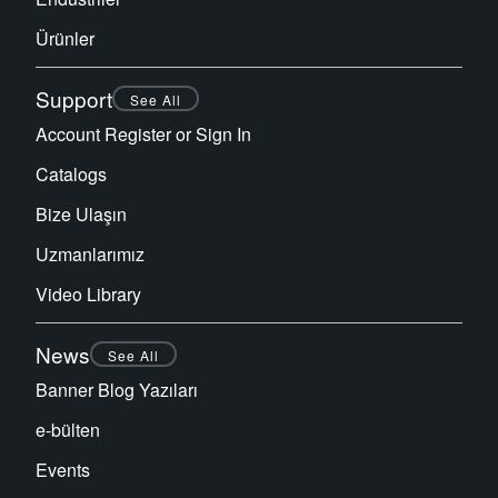
Ürünler
Support
See All
Account Register or Sign In
Catalogs
Bize Ulaşın
Uzmanlarımız
Video Library
News
See All
Banner Blog Yazıları
e-bülten
Events