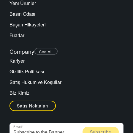
Yeni Ürünler
Basın Odası
Başarı Hikayeleri
Fuarlar
Company
See All
Kariyer
Gizlilik Politikası
Satış Hüküm ve Koşulları
Biz Kimiz
Satış Noktaları
Email