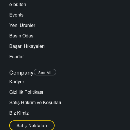
e-bülten
Events
Yeni Ürünler
Basın Odası
Başarı Hikayeleri
Fuarlar
Company
See All
Kariyer
Gizlilik Politikası
Satış Hüküm ve Koşulları
Biz Kimiz
Satış Noktaları