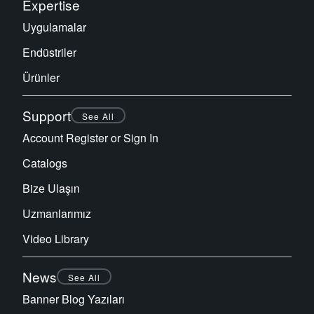
Expertise
Uygulamalar
Endüstriler
Ürünler
Support
See All
Account Register or Sign In
Catalogs
Bize Ulaşın
Uzmanlarımız
Video Library
News
See All
Banner Blog Yazıları