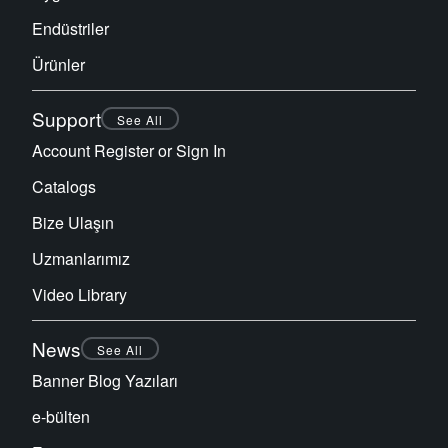
Endüstriler
Ürünler
Support
See All
Account Register or Sign In
Catalogs
Bize Ulaşın
Uzmanlarımız
Video Library
News
See All
Banner Blog Yazıları
e-bülten