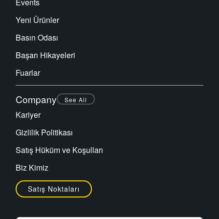
Events
Yeni Ürünler
Basın Odası
Başarı Hikayeleri
Fuarlar
Company
See All
Kariyer
Gizlilik Politikası
Satış Hüküm ve Koşulları
Biz Kimiz
Satış Noktaları