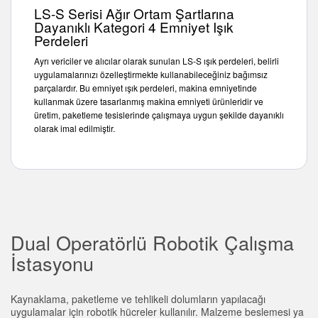
LS-S Serisi Ağır Ortam Şartlarına
Dayanıklı Kategori 4 Emniyet Işık
Perdeleri
Ayrı vericiler ve alıcılar olarak sunulan LS-S ışık perdeleri, belirli
uygulamalarınızı özelleştirmekte kullanabileceğiniz bağımsız
parçalardır. Bu emniyet ışık perdeleri, makina emniyetinde
kullanmak üzere tasarlanmış makina emniyeti ürünleridir ve
üretim, paketleme tesislerinde çalışmaya uygun şekilde dayanıklı
olarak imal edilmiştir.
Dual Operatörlü Robotik Çalışma
İstasyonu
Kaynaklama, paketleme ve tehlikeli dolumların yapılacağı
uygulamalar için robotik hücreler kullanılır. Malzeme beslemesi ya