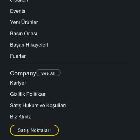
Events
Yeni Ürünler
Basın Odası
Başarı Hikayeleri
Fuarlar
Company
See All
Kariyer
Gizlilik Politikası
Satış Hüküm ve Koşulları
Biz Kimiz
Satış Noktaları