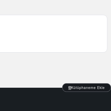
Kütüphaneme Ekle