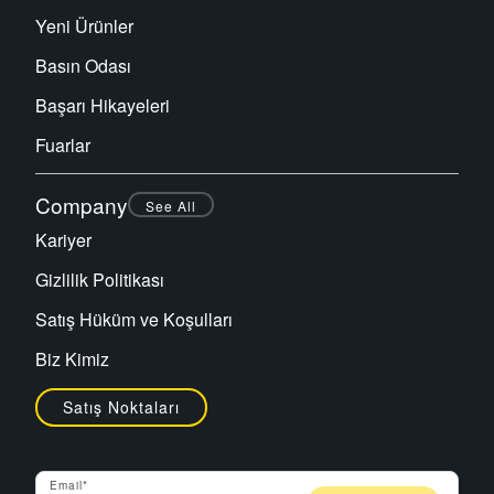
Yeni Ürünler
Basın Odası
Başarı Hikayeleri
Fuarlar
Company
See All
Kariyer
Gizlilik Politikası
Satış Hüküm ve Koşulları
Biz Kimiz
Satış Noktaları
Email