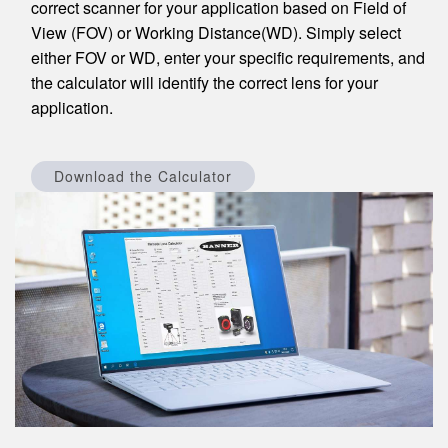
correct scanner for your application based on Field of
View (FOV) or Working Distance(WD). Simply select
either FOV or WD, enter your specific requirements, and
the calculator will identify the correct lens for your
application.
Download the Calculator