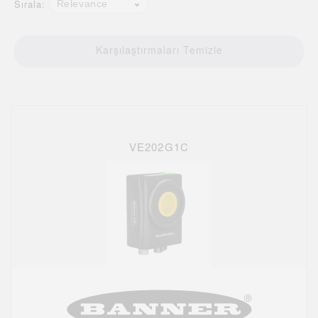
Sırala:
Relevance
Karşılaştırmaları Temizle
VE202G1C