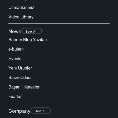
Uzmanlarımız
Video Library
News
See All
Banner Blog Yazıları
e-bülten
Events
Yeni Ürünler
Basın Odası
Başarı Hikayeleri
Fuarlar
Company
See All