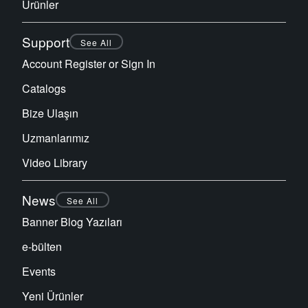
Ürünler
Support
See All
Account Register or Sign In
Catalogs
Bize Ulaşın
Uzmanlarımız
Video Library
News
See All
Banner Blog Yazıları
e-bülten
Events
Yeni Ürünler