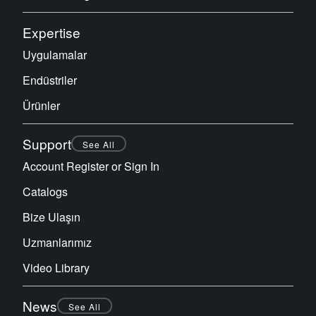
Expertise
Uygulamalar
Endüstriler
Ürünler
Support
See All
Account Register or Sign In
Catalogs
Bize Ulaşın
Uzmanlarımız
Video Library
News
See All