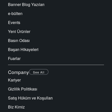
Banner Blog Yazıları
e-bülten
Events
Yeni Ürünler
Basın Odası
Başarı Hikayeleri
Fuarlar
Company
See All
Kariyer
Gizlilik Politikası
Satış Hüküm ve Koşulları
Biz Kimiz