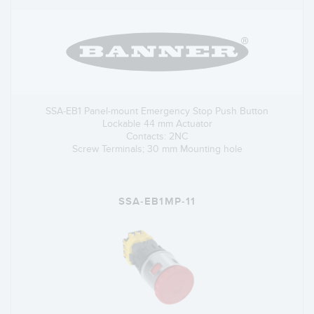
SSA-EB1 Panel-mount Emergency Stop Push Button
Lockable 44 mm Actuator
Contacts: 2NC
Screw Terminals; 30 mm Mounting hole
SSA-EB1MP-11