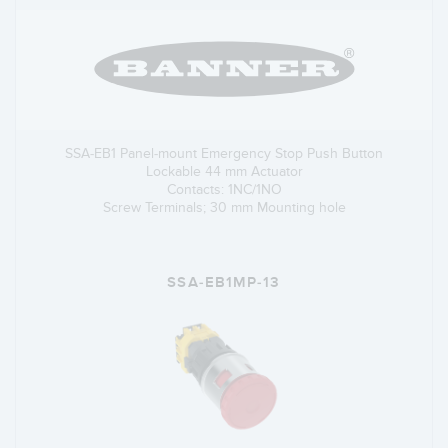
SSA-EB1 Panel-mount Emergency Stop Push Button
Lockable 44 mm Actuator
Contacts: 1NC/1NO
Screw Terminals; 30 mm Mounting hole
SSA-EB1MP-13