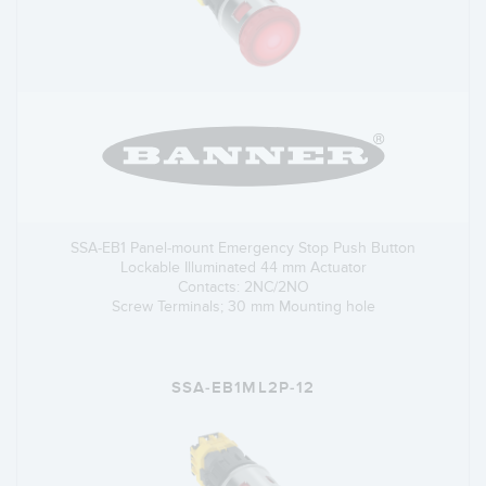
SSA-EB1 Panel-mount Emergency Stop Push Button
Lockable Illuminated 44 mm Actuator
Contacts: 2NC/2NO
Screw Terminals; 30 mm Mounting hole
SSA-EB1ML2P-12