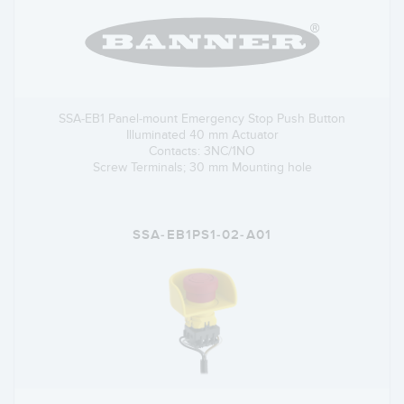
SSA-EB1 Panel-mount Emergency Stop Push Button
Illuminated 40 mm Actuator
Contacts: 3NC/1NO
Screw Terminals; 30 mm Mounting hole
SSA-EB1PS1-02-A01