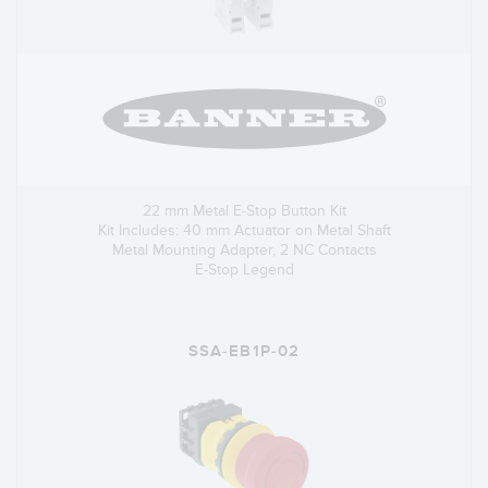
22 mm Metal E-Stop Button Kit
Kit Includes: 40 mm Actuator on Metal Shaft
Metal Mounting Adapter, 2 NC Contacts
E-Stop Legend
SSA-EB1P-02