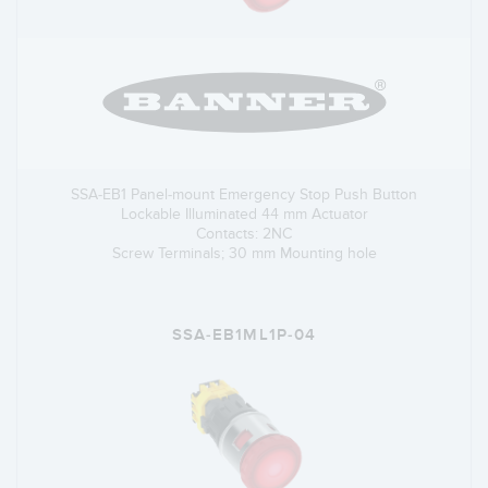
SSA-EB1 Panel-mount Emergency Stop Push Button
Lockable Illuminated 44 mm Actuator
Contacts: 2NC
Screw Terminals; 30 mm Mounting hole
SSA-EB1ML1P-04