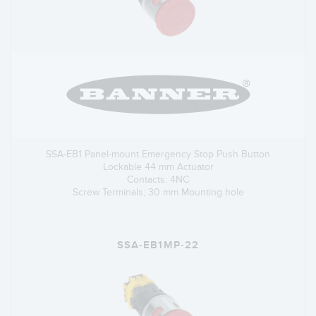
SSA-EB1 Panel-mount Emergency Stop Push Button
Lockable 44 mm Actuator
Contacts: 4NC
Screw Terminals; 30 mm Mounting hole
SSA-EB1MP-22