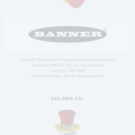
SSA-EB1 Panel-mount Emergency Stop Push Button
Illuminated (PUSH ON) 40 mm Actuator
Contacts: 2NC/1NO
Screw Terminals; 30 mm Mounting hole
SSA-EBM-02L