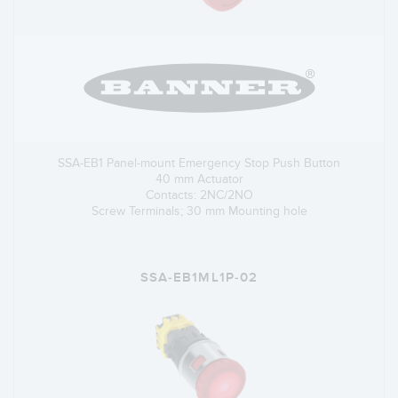
SSA-EB1 Panel-mount Emergency Stop Push Button
40 mm Actuator
Contacts: 2NC/2NO
Screw Terminals; 30 mm Mounting hole
SSA-EB1ML1P-02