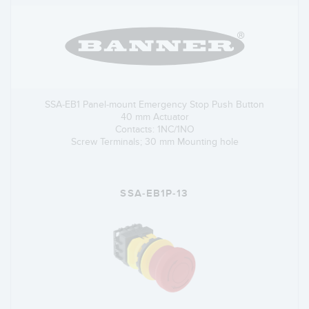
SSA-EB1 Panel-mount Emergency Stop Push Button
40 mm Actuator
Contacts: 1NC/1NO
Screw Terminals; 30 mm Mounting hole
SSA-EB1P-13