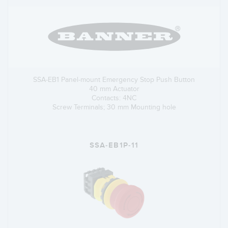
SSA-EB1 Panel-mount Emergency Stop Push Button
40 mm Actuator
Contacts: 4NC
Screw Terminals; 30 mm Mounting hole
SSA-EB1P-11