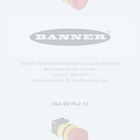
SSA-EB1 Panel-mount Emergency Stop Push Button
Illuminated 40 mm Actuator
Contacts: 2NC/2NO
Screw Terminals; 30 mm Mounting hole
SSA-EB1PL2-12