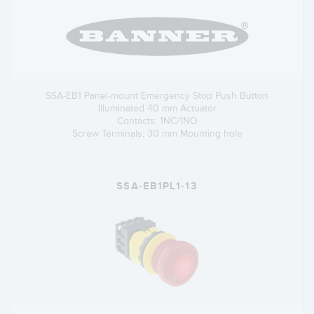
SSA-EB1 Panel-mount Emergency Stop Push Button
Illuminated 40 mm Actuator
Contacts: 1NC/1NO
Screw Terminals; 30 mm Mounting hole
SSA-EB1PL1-13