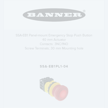
SSA-EB1 Panel-mount Emergency Stop Push Button
40 mm Actuator
Contacts: 3NC/1NO
Screw Terminals; 30 mm Mounting hole
SSA-EB1PL1-04