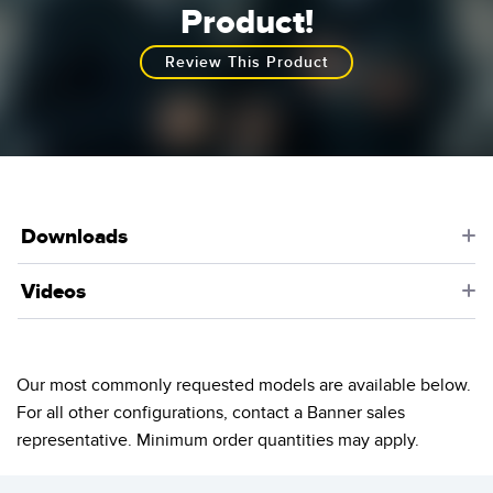
Product!
Review This Product
Downloads
Videos
Our most commonly requested models are available below.
For all other configurations, contact a Banner sales
representative. Minimum order quantities may apply.