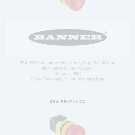
SSA-EB1 Panel-mount Emergency Stop Push Button
Illuminated 40 mm Actuator
Contacts: 2NC
Screw Terminals; 30 mm Mounting hole
SSA-EB1PL1-22