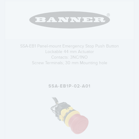
SSA-EB1 Panel-mount Emergency Stop Push Button
Lockable 44 mm Actuator
Contacts: 3NC/1NO
Screw Terminals; 30 mm Mounting hole
SSA-EB1P-02-A01