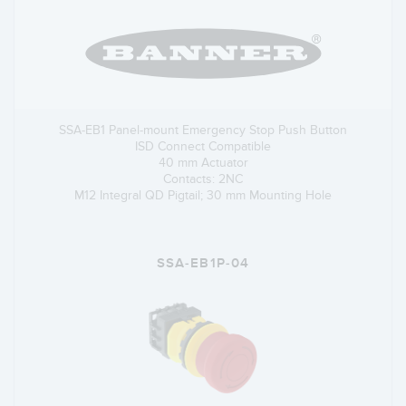
SSA-EB1 Panel-mount Emergency Stop Push Button
ISD Connect Compatible
40 mm Actuator
Contacts: 2NC
M12 Integral QD Pigtail; 30 mm Mounting Hole
SSA-EB1P-04