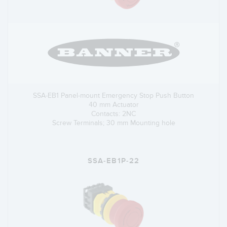
SSA-EB1 Panel-mount Emergency Stop Push Button
40 mm Actuator
Contacts: 2NC
Screw Terminals; 30 mm Mounting hole
SSA-EB1P-22