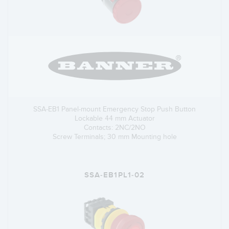
SSA-EB1 Panel-mount Emergency Stop Push Button
Lockable 44 mm Actuator
Contacts: 2NC/2NO
Screw Terminals; 30 mm Mounting hole
SSA-EB1PL1-02