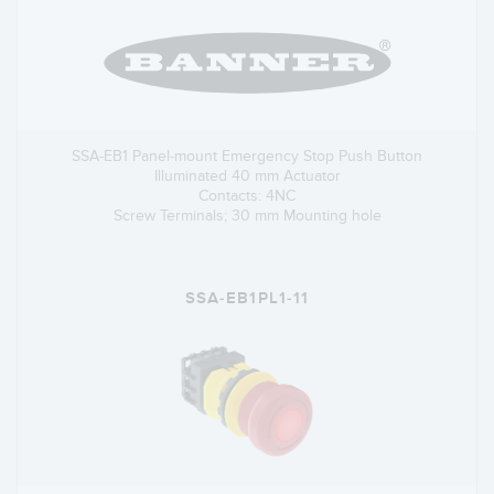
SSA-EB1 Panel-mount Emergency Stop Push Button
Illuminated 40 mm Actuator
Contacts: 4NC
Screw Terminals; 30 mm Mounting hole
SSA-EB1PL1-11