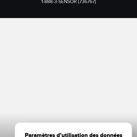
1-888-3-SENSOR (736767)
Paramètres d’utilisation des données