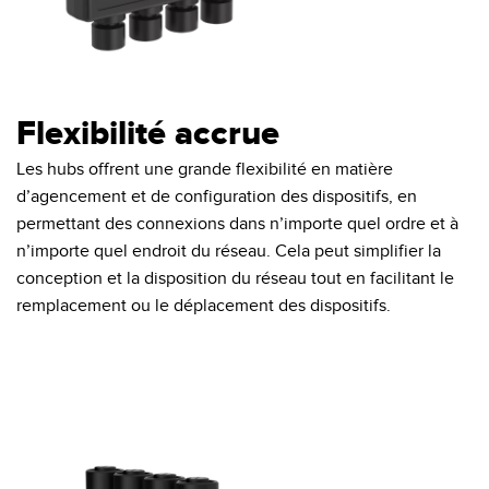
Flexibilité accrue
Les hubs offrent une grande flexibilité en matière
d’agencement et de configuration des dispositifs, en
permettant des connexions dans n’importe quel ordre et à
n’importe quel endroit du réseau. Cela peut simplifier la
conception et la disposition du réseau tout en facilitant le
remplacement ou le déplacement des dispositifs.