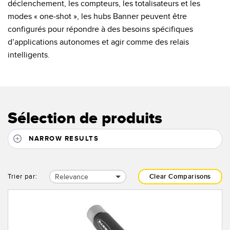
déclenchement, les compteurs, les totalisateurs et les
modes « one-shot », les hubs Banner peuvent être
configurés pour répondre à des besoins spécifiques
d’applications autonomes et agir comme des relais
intelligents.
Sélection de produits
NARROW RESULTS
Relevance
Trier par:
Clear Comparisons