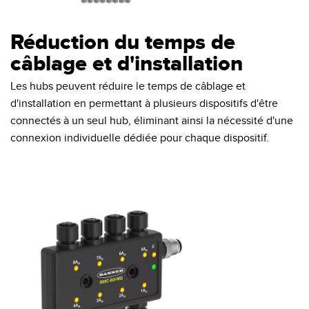
Réduction du temps de
câblage et d'installation
Les hubs peuvent réduire le temps de câblage et
d'installation en permettant à plusieurs dispositifs d'être
connectés à un seul hub, éliminant ainsi la nécessité d'une
connexion individuelle dédiée pour chaque dispositif.