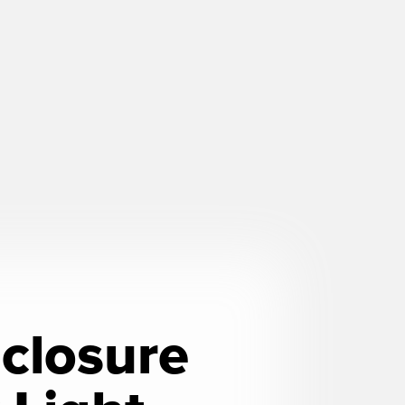
closure