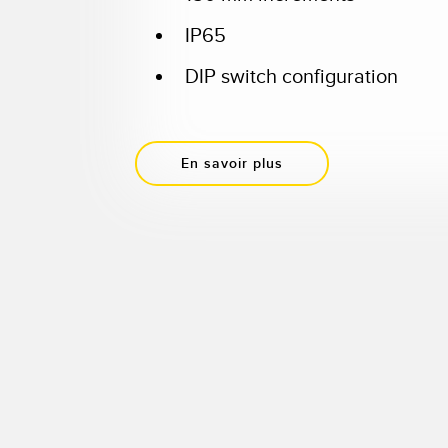
IP65
DIP switch configuration
En savoir plus