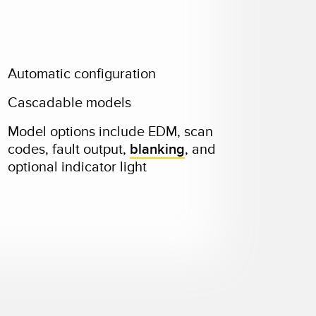
Automatic configuration
Cascadable models
Model options include EDM, scan
codes, fault output,
blanking
, and
optional indicator light