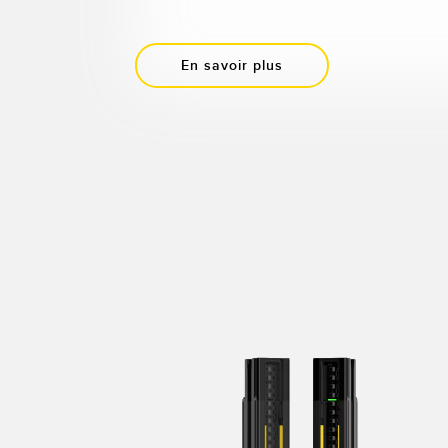
En savoir plus