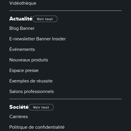
Vidéothèque
Actualité
Voir tout
Blog Banner
E-newsletter Banner Insider
Événements
Nouveaux produits
Espace presse
Exemples de réussite
Salons professionnels
Société
Voir tout
Carrières
Politique de confidentialité