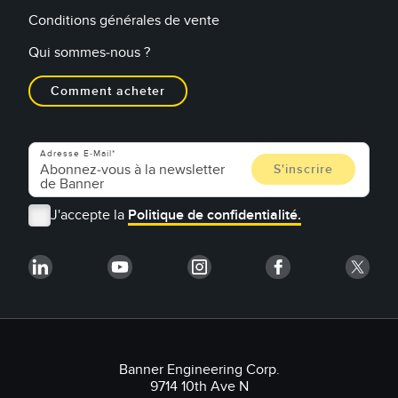
Conditions générales de vente
Qui sommes-nous ?
Comment acheter
Adresse E-Mail
J'accepte la
Politique de confidentialité.
Banner Engineering Corp.
9714 10th Ave N