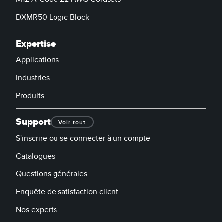
DXMR50 Logic Block
Expertise
Applications
Industries
Produits
Support
Voir tout
S'inscrire ou se connecter à un compte
Catalogues
Questions générales
Enquête de satisfaction client
Nos experts