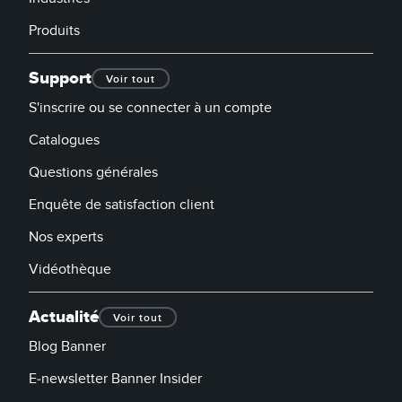
Produits
Support
Voir tout
S'inscrire ou se connecter à un compte
Catalogues
Questions générales
Enquête de satisfaction client
Nos experts
Vidéothèque
Actualité
Voir tout
Blog Banner
E-newsletter Banner Insider