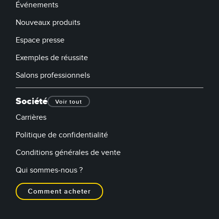
Événements
Nouveaux produits
Espace presse
Exemples de réussite
Salons professionnels
Société
Voir tout
Carrières
Politique de confidentialité
Conditions générales de vente
Qui sommes-nous ?
Comment acheter