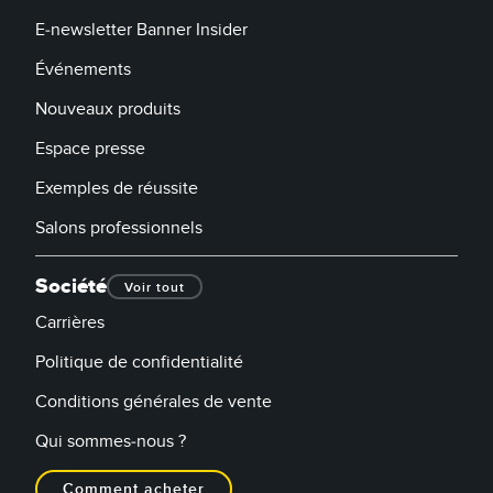
E-newsletter Banner Insider
Événements
Nouveaux produits
Espace presse
Exemples de réussite
Salons professionnels
Société
Voir tout
Carrières
Politique de confidentialité
Conditions générales de vente
Qui sommes-nous ?
Comment acheter