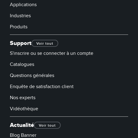
Applications
Industries
Produits
Support
Voir tout
S'inscrire ou se connecter à un compte
Catalogues
Questions générales
Enquête de satisfaction client
Nos experts
Vidéothèque
Actualité
Voir tout
Blog Banner