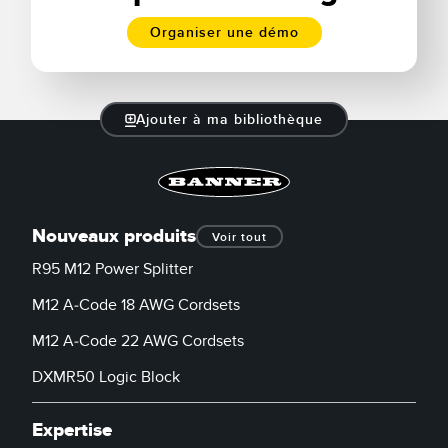
Organiser une démo
Ajouter à ma bibliothèque
Nouveaux produits
Voir tout
R95 M12 Power Splitter
M12 A-Code 18 AWG Cordsets
M12 A-Code 22 AWG Cordsets
DXMR50 Logic Block
Expertise