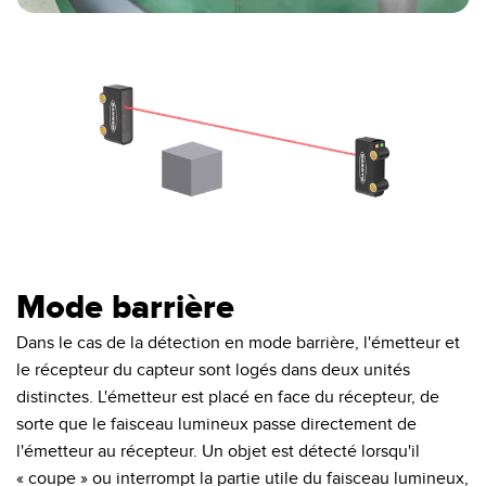
0:00 / 0:04
Mode barrière
Dans le cas de la détection en mode barrière, l'émetteur et
le récepteur du capteur sont logés dans deux unités
distinctes. L'émetteur est placé en face du récepteur, de
sorte que le faisceau lumineux passe directement de
l'émetteur au récepteur. Un objet est détecté lorsqu'il
« coupe » ou interrompt la partie utile du faisceau lumineux,