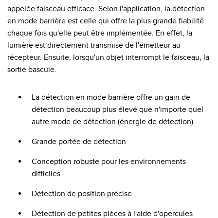
appelée faisceau efficace. Selon l'application, la détection
en mode barrière est celle qui offre la plus grande fiabilité
chaque fois qu'elle peut être implémentée. En effet, la
lumière est directement transmise de l'émetteur au
récepteur. Ensuite, lorsqu'un objet interrompt le faisceau, la
sortie bascule.
La détection en mode barrière offre un gain de
détection beaucoup plus élevé que n'importe quel
autre mode de détection (énergie de détection).
Grande portée de détection
Conception robuste pour les environnements
difficiles
Détection de position précise
Détection de petites pièces à l'aide d'opercules