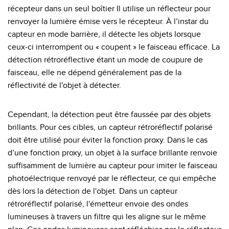
récepteur dans un seul boîtier Il utilise un réflecteur pour
renvoyer la lumière émise vers le récepteur. À l’instar du
capteur en mode barrière, il détecte les objets lorsque
ceux-ci interrompent ou « coupent » le faisceau efficace. La
détection rétroréflective étant un mode de coupure de
faisceau, elle ne dépend généralement pas de la
réflectivité de l'objet à détecter.
Cependant, la détection peut être faussée par des objets
brillants. Pour ces cibles, un capteur rétroréflectif polarisé
doit être utilisé pour éviter la fonction proxy. Dans le cas
d’une fonction proxy, un objet à la surface brillante renvoie
suffisamment de lumière au capteur pour imiter le faisceau
photoélectrique renvoyé par le réflecteur, ce qui empêche
dès lors la détection de l'objet. Dans un capteur
rétroréflectif polarisé, l'émetteur envoie des ondes
lumineuses à travers un filtre qui les aligne sur le même