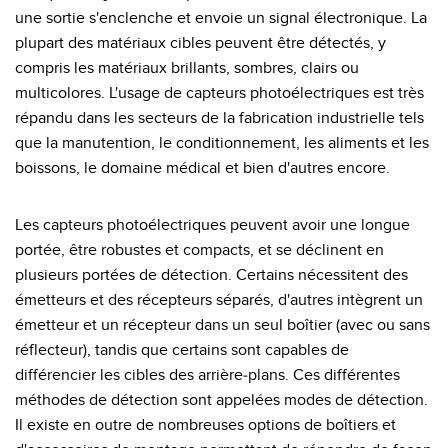
une sortie s'enclenche et envoie un signal électronique. La
plupart des matériaux cibles peuvent être détectés, y
compris les matériaux brillants, sombres, clairs ou
multicolores. L'usage de capteurs photoélectriques est très
répandu dans les secteurs de la fabrication industrielle tels
que la manutention, le conditionnement, les aliments et les
boissons, le domaine médical et bien d'autres encore.
Les capteurs photoélectriques peuvent avoir une longue
portée, être robustes et compacts, et se déclinent en
plusieurs portées de détection. Certains nécessitent des
émetteurs et des récepteurs séparés, d'autres intègrent un
émetteur et un récepteur dans un seul boîtier (avec ou sans
réflecteur), tandis que certains sont capables de
différencier les cibles des arrière-plans. Ces différentes
méthodes de détection sont appelées modes de détection.
Il existe en outre de nombreuses options de boîtiers et