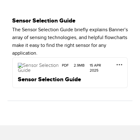
Sensor Selection Guide
The Sensor Selection Guide briefly explains Banner’s
array of sensing technologies, and helpful flowcharts
make it easy to find the right sensor for any
application.
PDF
2.9MB
15 APR
2025
Sensor Selection Guide