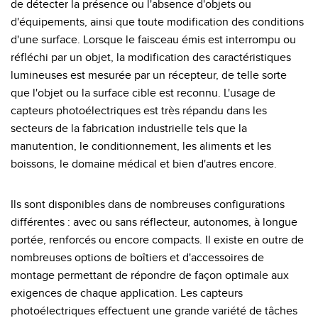
de détecter la présence ou l'absence d'objets ou
d'équipements, ainsi que toute modification des conditions
d'une surface. Lorsque le faisceau émis est interrompu ou
réfléchi par un objet, la modification des caractéristiques
lumineuses est mesurée par un récepteur, de telle sorte
que l'objet ou la surface cible est reconnu. L'usage de
capteurs photoélectriques est très répandu dans les
secteurs de la fabrication industrielle tels que la
manutention, le conditionnement, les aliments et les
boissons, le domaine médical et bien d'autres encore.
Ils sont disponibles dans de nombreuses configurations
différentes : avec ou sans réflecteur , autonomes, à longue
portée, renforcés ou encore compacts. Il existe en outre de
nombreuses options de boîtiers et d'accessoires de
montage permettant de répondre de façon optimale aux
exigences de chaque application. Les capteurs
photoélectriques effectuent une grande variété de tâches