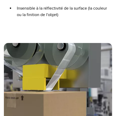
Insensible à la réflectivité de la surface (la couleur
ou la finition de l'objet)