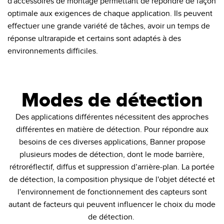
d'accessoires de montage permettant de répondre de façon
optimale aux exigences de chaque application. Ils peuvent
effectuer une grande variété de tâches, avoir un temps de
réponse ultrarapide et certains sont adaptés à des
environnements difficiles.
Modes de détection
Des applications différentes nécessitent des approches
différentes en matière de détection. Pour répondre aux
besoins de ces diverses applications, Banner propose
plusieurs modes de détection, dont le mode barrière,
rétroréflectif, diffus et suppression d’arrière-plan. La portée
de détection, la composition physique de l'objet détecté et
l'environnement de fonctionnement des capteurs sont
autant de facteurs qui peuvent influencer le choix du mode
de détection.