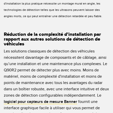
d'installation la plus pratique nécessite un montage mural en angle, les
technologies de détection telles que les ultrasons peuvent laisser des
angles morts, ce qui peut entraîner une détection retardée et peu fiable.
Réduction de la complexité d'installation par
rapport aux autres solutions de détection de
véhicules
Les solutions classiques de détection des véhicules
nécessitent davantage de composants et de câblage, ainsi
qu’une installation et une maintenance plus complexes. Le
Q90R2 permet de détecter plus avec moins. Moins de
matériel, moins de complexité d'installation et moins de
points de maintenance avec tous les avantages du radar
dans un boîtier robuste, avec une interface intuitive et deux
zones de détection configurables indépendamment. Le
logiciel pour capteurs de mesure Banner
fournit une
interface graphique facile à utiliser qui vous permet de