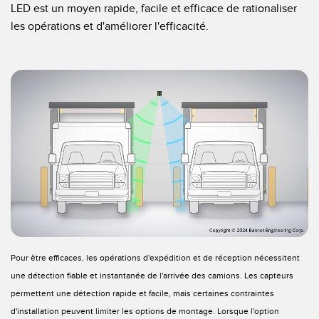
LED est un moyen rapide, facile et efficace de rationaliser
les opérations et d'améliorer l'efficacité.
Pour être efficaces, les opérations d'expédition et de réception nécessitent
une détection fiable et instantanée de l'arrivée des camions. Les capteurs
permettent une détection rapide et facile, mais certaines contraintes
d'installation peuvent limiter les options de montage. Lorsque l'option