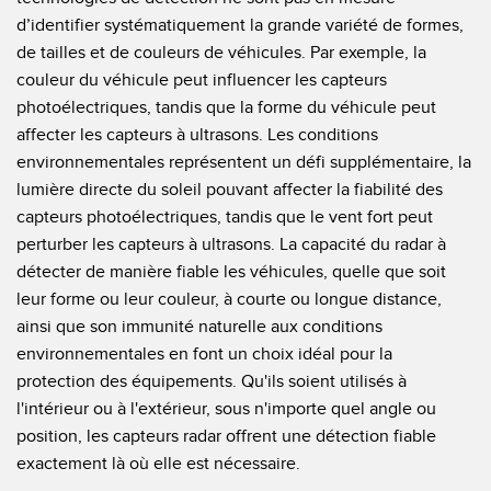
d’identifier systématiquement la grande variété de formes,
de tailles et de couleurs de véhicules. Par exemple, la
couleur du véhicule peut influencer les capteurs
photoélectriques, tandis que la forme du véhicule peut
affecter les capteurs à ultrasons. Les conditions
environnementales représentent un défi supplémentaire, la
lumière directe du soleil pouvant affecter la fiabilité des
capteurs photoélectriques, tandis que le vent fort peut
perturber les capteurs à ultrasons. La capacité du radar à
détecter de manière fiable les véhicules, quelle que soit
leur forme ou leur couleur, à courte ou longue distance,
ainsi que son immunité naturelle aux conditions
environnementales en font un choix idéal pour la
protection des équipements. Qu'ils soient utilisés à
l'intérieur ou à l'extérieur, sous n'importe quel angle ou
position, les capteurs radar offrent une détection fiable
exactement là où elle est nécessaire.