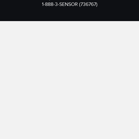
1-888-3-SENSOR (736767)