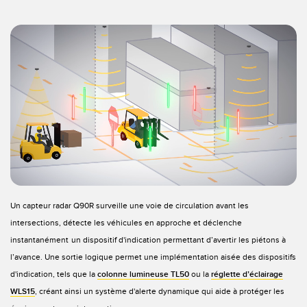
Un capteur radar Q90R surveille une voie de circulation avant les
intersections, détecte les véhicules en approche et déclenche
instantanément
un dispositif d'indication permettant d’avertir les piétons à
l’avance. Une sortie logique permet une implémentation aisée des dispositifs
d'indication, tels que la
colonne lumineuse TL50
ou la
réglette d’éclairage
WLS15
, créant ainsi un système d'alerte dynamique qui aide à protéger les