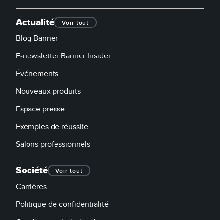
Actualité
Voir tout
Blog Banner
E-newsletter Banner Insider
Événements
Nouveaux produits
Espace presse
Exemples de réussite
Salons professionnels
Société
Voir tout
Carrières
Politique de confidentialité