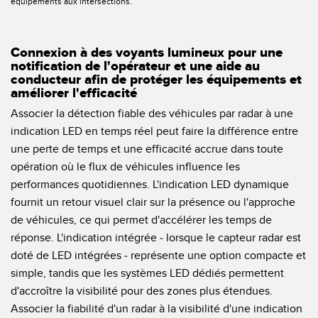
équipements aux intersections.
Connexion à des voyants lumineux pour une
notification de l'opérateur et une aide au
conducteur afin de protéger les équipements et
améliorer l'efficacité
Associer la détection fiable des véhicules par radar à une
indication LED en temps réel peut faire la différence entre
une perte de temps et une efficacité accrue dans toute
opération où le flux de véhicules influence les
performances quotidiennes. L'indication LED dynamique
fournit un retour visuel clair sur la présence ou l'approche
de véhicules, ce qui permet d'accélérer les temps de
réponse. L'indication intégrée - lorsque le capteur radar est
doté de LED intégrées - représente une option compacte et
simple, tandis que les systèmes LED dédiés permettent
d'accroître la visibilité pour des zones plus étendues.
Associer la fiabilité d'un radar à la visibilité d'une indication