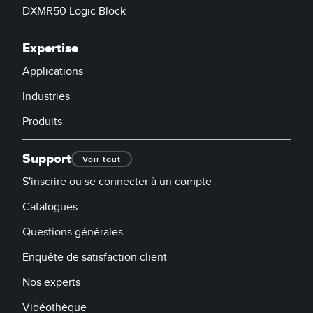
DXMR50 Logic Block
Expertise
Applications
Industries
Produits
Support
Voir tout
S'inscrire ou se connecter à un compte
Catalogues
Questions générales
Enquête de satisfaction client
Nos experts
Vidéothèque