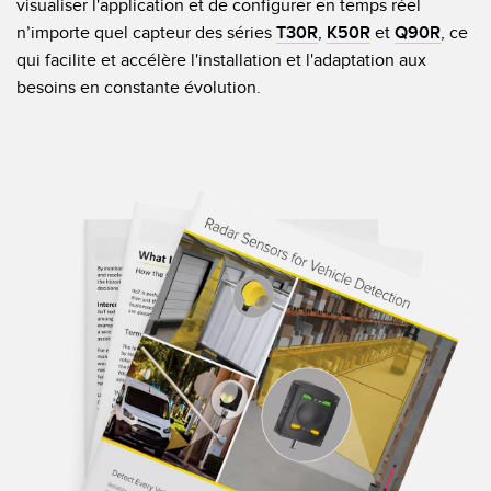
visualiser l'application et de configurer en temps réel
n’importe quel capteur des séries
T30R
,
K50R
et
Q90R
, ce
qui facilite et accélère l'installation et l'adaptation aux
besoins en constante évolution.