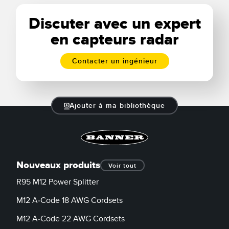
Discuter avec un expert
en capteurs radar
Contacter un ingénieur
Ajouter à ma bibliothèque
Nouveaux produits
Voir tout
R95 M12 Power Splitter
M12 A-Code 18 AWG Cordsets
M12 A-Code 22 AWG Cordsets