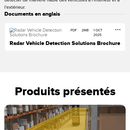
l'extérieur.
Documents en anglais
PDF
2MB
1 OCT
2025
Radar Vehicle Detection Solutions Brochure
Produits présentés