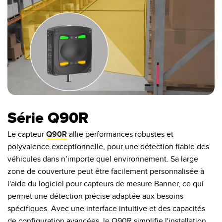
Série Q90R
Le capteur
Q90R
allie performances robustes et
polyvalence exceptionnelle, pour une détection fiable des
véhicules dans n’importe quel environnement. Sa large
zone de couverture peut être facilement personnalisée à
l'aide du logiciel pour capteurs de mesure Banner, ce qui
permet une détection précise adaptée aux besoins
spécifiques. Avec une interface intuitive et des capacités
de configuration avancées, le Q90R simplifie l'installation