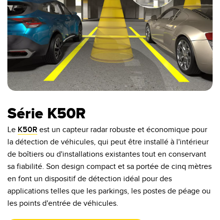
Série K50R
Le
K50R
est un capteur radar robuste et économique pour
la détection de véhicules, qui peut être installé à l'intérieur
de boîtiers ou d'installations existantes tout en conservant
sa fiabilité. Son design compact et sa portée de cinq mètres
en font un dispositif de détection idéal pour des
applications telles que les parkings, les postes de péage ou
les points d'entrée de véhicules.