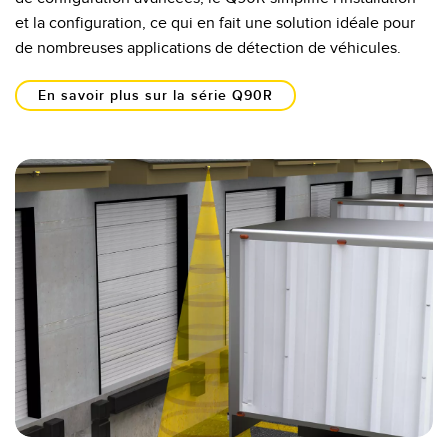
et la configuration, ce qui en fait une solution idéale pour
de nombreuses applications de détection de véhicules.
En savoir plus sur la série Q90R