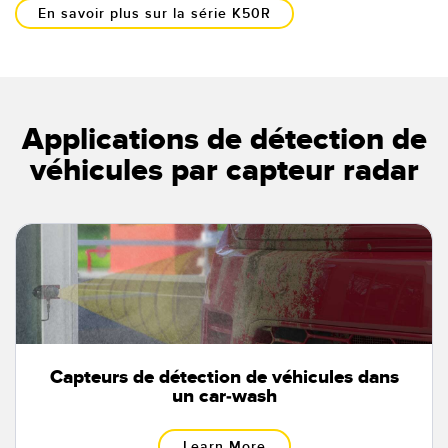
En savoir plus sur la série K50R
Applications de détection de
véhicules par capteur radar
Capteurs de détection de véhicules dans
un car-wash
Learn More