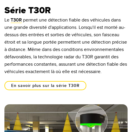
Série T30R
Le
T30R
permet une détection fiable des véhicules dans
une grande diversité d'applications. Lorsqu'il est monté au-
dessus des entrées et sorties de véhicules, son faisceau
étroit et sa longue portée permettent une détection précise
à distance. Même dans des conditions environnementales
défavorables, la technologie radar du T30R garantit des
performances constantes, assurant une détection fiable des
véhicules exactement là où elle est nécessaire.
En savoir plus sur la série T30R