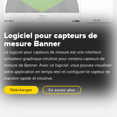
Logiciel pour capteurs de
mesure Banner
Le logiciel pour capteurs de mesure est une interface
utilisateur graphique intuitive pour certains capteurs de
mesure de Banner. Avec ce logiciel, vous pouvez visualiser
votre application en temps réel et configurer le capteur de
manière rapide et intuitive.
Télécharger
En savoir plus