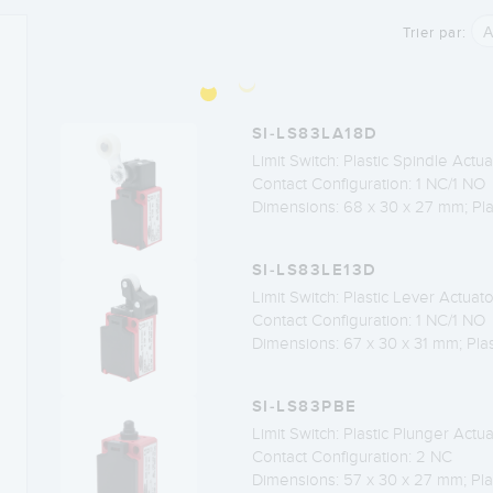
A
Trier par:
SI-LS83LA18D
Limit Switch: Plastic Spindle Actua
Contact Configuration: 1 NC/1 NO
Dimensions: 68 x 30 x 27 mm; Pla
SI-LS83LE13D
Limit Switch: Plastic Lever Actuato
Contact Configuration: 1 NC/1 NO
Dimensions: 67 x 30 x 31 mm; Pla
SI-LS83PBE
Limit Switch: Plastic Plunger Actu
Contact Configuration: 2 NC
Dimensions: 57 x 30 x 27 mm; Pla