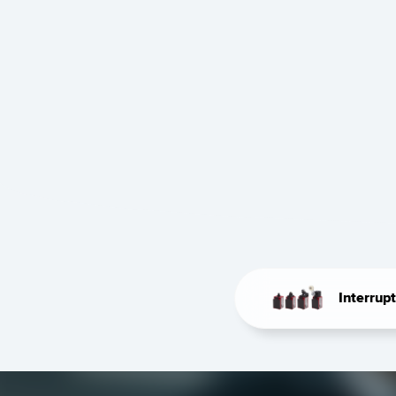
Interrupt