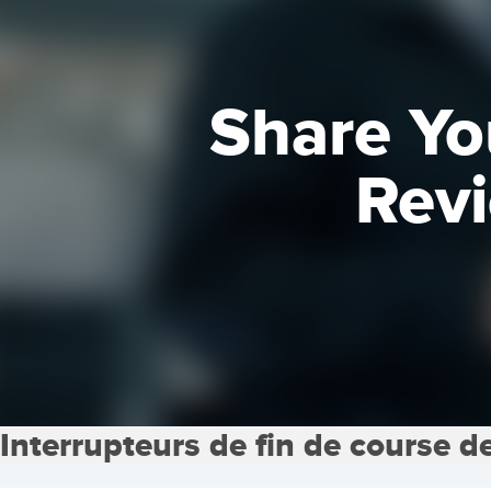
Share Yo
Revi
Interrupteurs de fin de course d