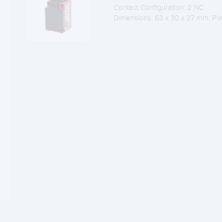
Contact Configuration: 2 NC
Dimensions: 63 x 30 x 27 mm; Pla