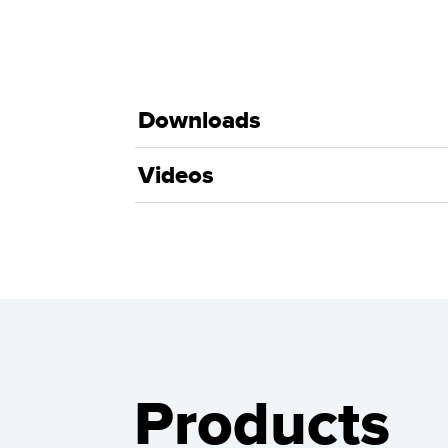
Downloads
Videos
Products