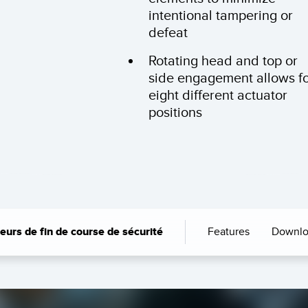
intentional tampering or
defeat
Rotating head and top or
side engagement allows f
eight different actuator
positions
Features
Downlo
eurs de fin de course de sécurité