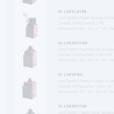
SI-LS83LA18E
Limit Switch: Plastic Spindle Actua
Contact Configuration: 2 NC
Dimensions: 68 x 30 x 27 mm; Pla
SI-LS83RC10D
Limit Switch: Plastic Roller Actuato
Contact Configuration: 1 NC/1 NO
Dimensions: 63 x 30 x 27 mm; Pla
SI-LS83PBD
Limit Switch: Plastic Plunger Actu
Contact Configuration: 1 NC/1 NO
Dimensions: 57 x 30 x 27 mm; Pla
SI-LS83RC10E
Limit Switch: Plastic Roller Actuato