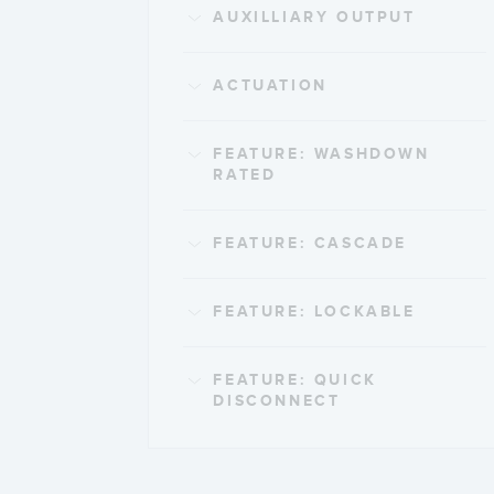
AUXILLIARY OUTPUT
ACTUATION
FEATURE: WASHDOWN
RATED
FEATURE: CASCADE
FEATURE: LOCKABLE
FEATURE: QUICK
DISCONNECT