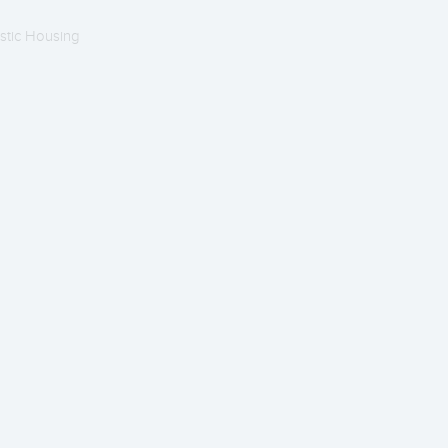
stic Housing