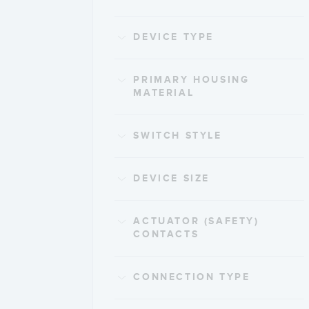
DEVICE TYPE
PRIMARY HOUSING
MATERIAL
SWITCH STYLE
DEVICE SIZE
ACTUATOR (SAFETY)
CONTACTS
CONNECTION TYPE