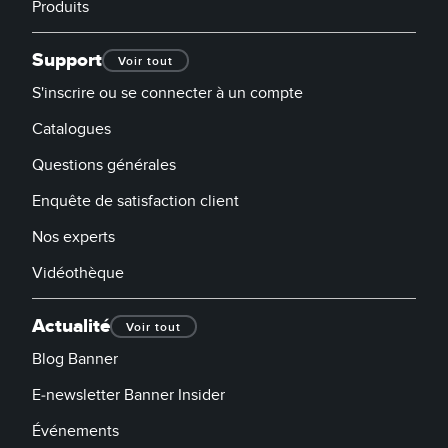
Produits
Support
Voir tout
S'inscrire ou se connecter à un compte
Catalogues
Questions générales
Enquête de satisfaction client
Nos experts
Vidéothèque
Actualité
Voir tout
Blog Banner
E-newsletter Banner Insider
Événements