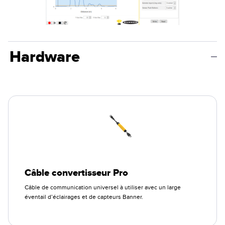
Hardware
Câble convertisseur Pro
Câble de communication universel à utiliser avec un large
éventail d’éclairages et de capteurs Banner.