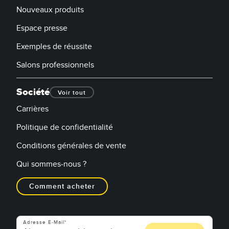
Nouveaux produits
Espace presse
Exemples de réussite
Salons professionnels
Société
Voir tout
Carrières
Politique de confidentialité
Conditions générales de vente
Qui sommes-nous ?
Comment acheter
Adresse E-Mail