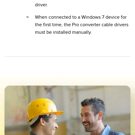
driver.
When connected to a Windows 7 device for
the first time, the Pro converter cable drivers
must be installed manually.