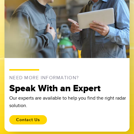
NEED MORE INFORMATION?
Speak With an Expert
Our experts are available to help you find the right radar
solution.
Contact Us