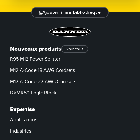
Ajouter à ma bibliothèque
Nouveaux produits
Voir tout
R95 M12 Power Splitter
M12 A-Code 18 AWG Cordsets
M12 A-Code 22 AWG Cordsets
DXMR50 Logic Block
Expertise
Applications
Industries