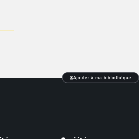
Ajouter à ma bibliothèque