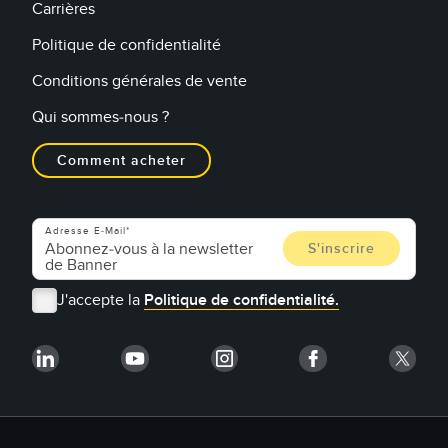
Carrières
Politique de confidentialité
Conditions générales de vente
Qui sommes-nous ?
Comment acheter
Adresse E-Mail
J'accepte la
Politique de confidentialité.