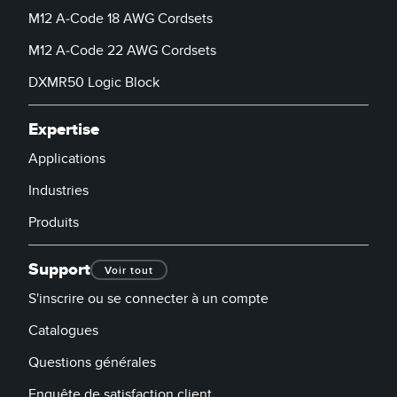
M12 A-Code 18 AWG Cordsets
M12 A-Code 22 AWG Cordsets
DXMR50 Logic Block
Expertise
Applications
Industries
Produits
Support
Voir tout
S'inscrire ou se connecter à un compte
Catalogues
Questions générales
Enquête de satisfaction client