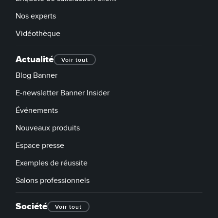
Nos experts
Vidéothèque
Actualité
Voir tout
Blog Banner
E-newsletter Banner Insider
Événements
Nouveaux produits
Espace presse
Exemples de réussite
Salons professionnels
Société
Voir tout