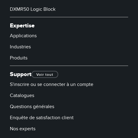
DXMR50 Logic Block
Expertise
Applications
Industries
Produits
Support
Voir tout
S'inscrire ou se connecter à un compte
Catalogues
Questions générales
Enquête de satisfaction client
Nos experts