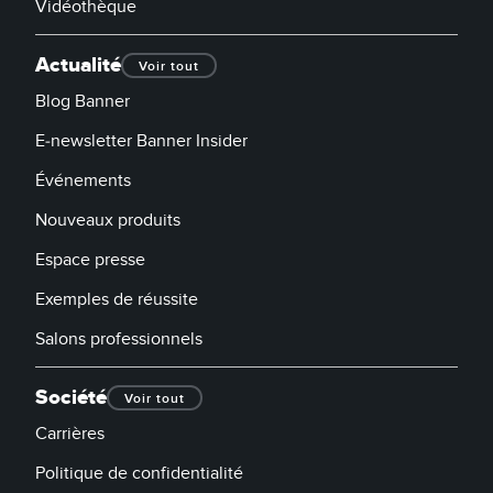
Vidéothèque
Actualité
Voir tout
Blog Banner
E-newsletter Banner Insider
Événements
Nouveaux produits
Espace presse
Exemples de réussite
Salons professionnels
Société
Voir tout
Carrières
Politique de confidentialité