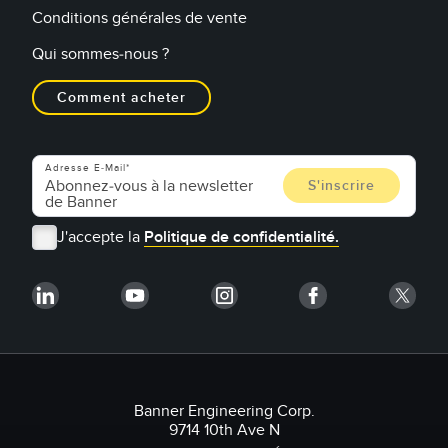
Conditions générales de vente
Qui sommes-nous ?
Comment acheter
Adresse E-Mail
J'accepte la
Politique de confidentialité.
Banner Engineering Corp.
9714 10th Ave N