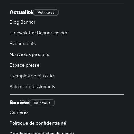
Actualité
Voir tout
Blog Banner
E-newsletter Banner Insider
Événements
Nouveaux produits
Espace presse
Exemples de réussite
Salons professionnels
Société
Voir tout
Carrières
Politique de confidentialité
Conditions générales de vente