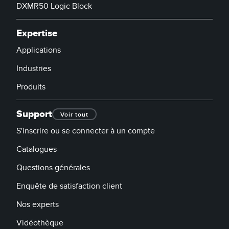
DXMR50 Logic Block
Expertise
Applications
Industries
Produits
Support
Voir tout
S'inscrire ou se connecter à un compte
Catalogues
Questions générales
Enquête de satisfaction client
Nos experts
Vidéothèque