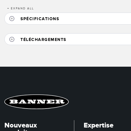
+
EXPAND ALL
SPÉCIFICATIONS
TÉLÉCHARGEMENTS
Nouveaux
Expertise