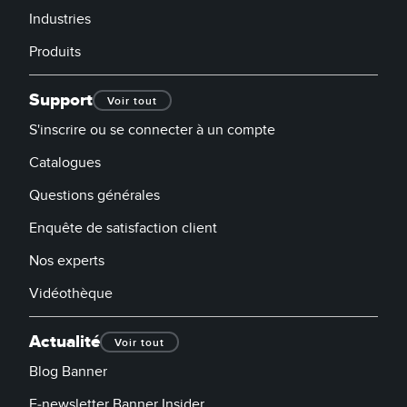
Industries
Produits
Support
Voir tout
S'inscrire ou se connecter à un compte
Catalogues
Questions générales
Enquête de satisfaction client
Nos experts
Vidéothèque
Actualité
Voir tout
Blog Banner
E-newsletter Banner Insider