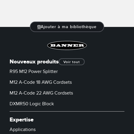
Ajouter à ma bibliothèque
Nouveaux produits
Voir tout
R95 M12 Power Splitter
M12 A-Code 18 AWG Cordsets
M12 A-Code 22 AWG Cordsets
DXMR50 Logic Block
Expertise
Applications