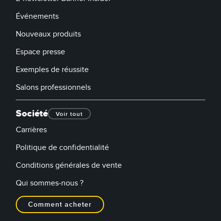
Événements
Nouveaux produits
Espace presse
Exemples de réussite
Salons professionnels
Société
Voir tout
Carrières
Politique de confidentialité
Conditions générales de vente
Qui sommes-nous ?
Comment acheter