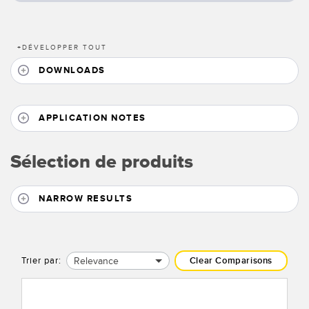
+
DÉVELOPPER TOUT
DOWNLOADS
APPLICATION NOTES
Sélection de produits
NARROW RESULTS
Relevance
Trier par:
Clear Comparisons