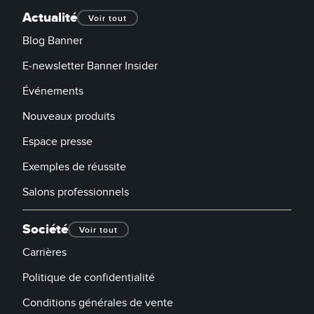
Actualité
Voir tout
Blog Banner
E-newsletter Banner Insider
Événements
Nouveaux produits
Espace presse
Exemples de réussite
Salons professionnels
Société
Voir tout
Carrières
Politique de confidentialité
Conditions générales de vente