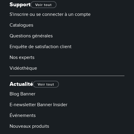
Support
Voir tout
S'inscrire ou se connecter à un compte
Catalogues
Questions générales
Enquête de satisfaction client
Nos experts
Vidéothèque
Actualité
Voir tout
Blog Banner
E-newsletter Banner Insider
Événements
Nouveaux produits