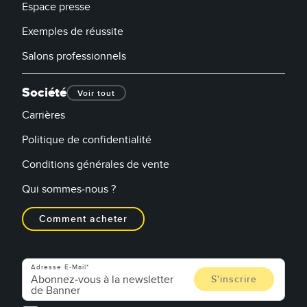
Espace presse
Exemples de réussite
Salons professionnels
Société
Voir tout
Carrières
Politique de confidentialité
Conditions générales de vente
Qui sommes-nous ?
Comment acheter
Adresse E-Mail