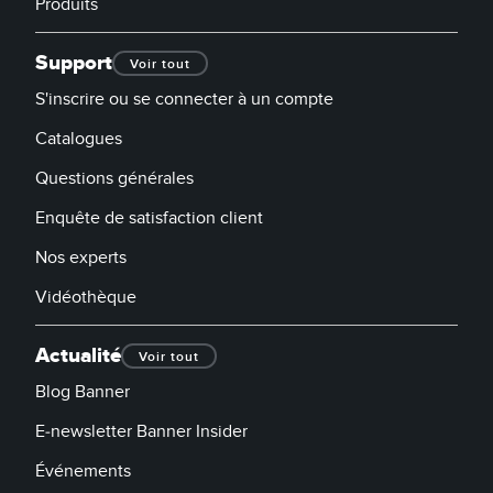
Produits
Support
Voir tout
S'inscrire ou se connecter à un compte
Catalogues
Questions générales
Enquête de satisfaction client
Nos experts
Vidéothèque
Actualité
Voir tout
Blog Banner
E-newsletter Banner Insider
Événements