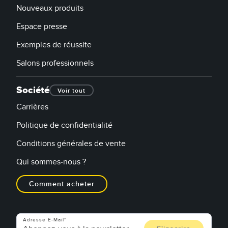
Nouveaux produits
Espace presse
Exemples de réussite
Salons professionnels
Société
Voir tout
Carrières
Politique de confidentialité
Conditions générales de vente
Qui sommes-nous ?
Comment acheter
Adresse E-Mail