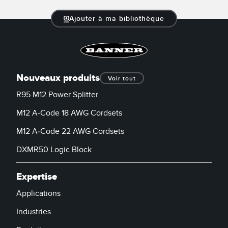
Ajouter à ma bibliothèque
Nouveaux produits
Voir tout
R95 M12 Power Splitter
M12 A-Code 18 AWG Cordsets
M12 A-Code 22 AWG Cordsets
DXMR50 Logic Block
Expertise
Applications
Industries