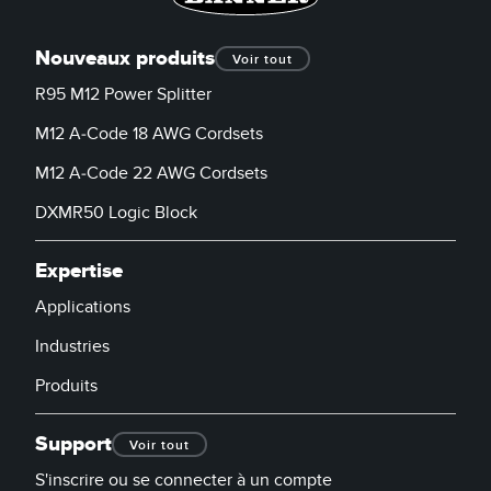
Nouveaux produits
Voir tout
R95 M12 Power Splitter
M12 A-Code 18 AWG Cordsets
M12 A-Code 22 AWG Cordsets
DXMR50 Logic Block
Expertise
Applications
Industries
Produits
Support
Voir tout
S'inscrire ou se connecter à un compte