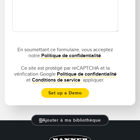
En soumettant ce formulaire, vous acceptez
notre
Politique de confidentialité
.
Ce site est protégé par reCAPTCHA et la
vérification Google
Politique de confidentialité
et
Conditions de service
appliquer.
Ajouter à ma bibliothèque