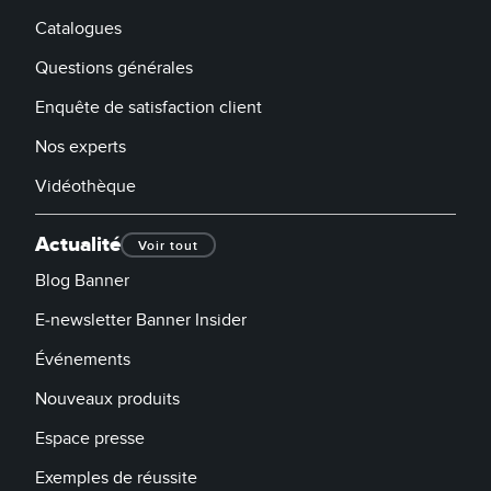
Catalogues
Questions générales
Enquête de satisfaction client
Nos experts
Vidéothèque
Actualité
Voir tout
Blog Banner
E-newsletter Banner Insider
Événements
Nouveaux produits
Espace presse
Exemples de réussite