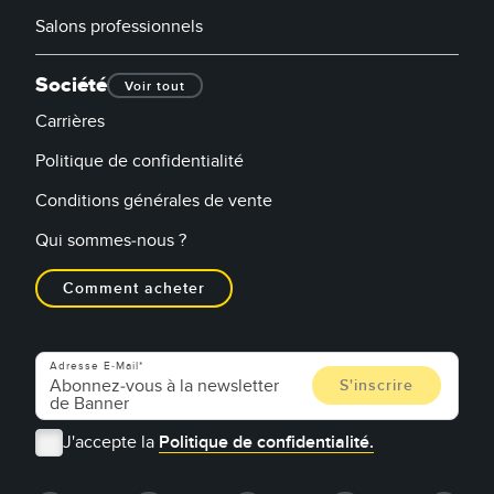
Salons professionnels
Société
Voir tout
Carrières
Politique de confidentialité
Conditions générales de vente
Qui sommes-nous ?
Comment acheter
Adresse E-Mail
J'accepte la
Politique de confidentialité.