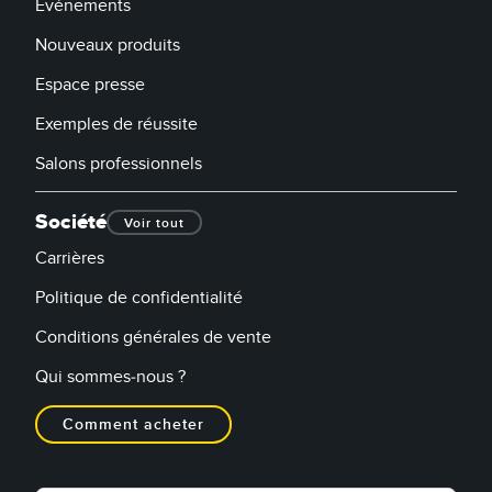
Événements
Nouveaux produits
Espace presse
Exemples de réussite
Salons professionnels
Société
Voir tout
Carrières
Politique de confidentialité
Conditions générales de vente
Qui sommes-nous ?
Comment acheter