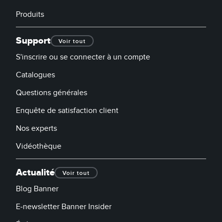
Produits
Support
Voir tout
S'inscrire ou se connecter à un compte
Catalogues
Questions générales
Enquête de satisfaction client
Nos experts
Vidéothèque
Actualité
Voir tout
Blog Banner
E-newsletter Banner Insider