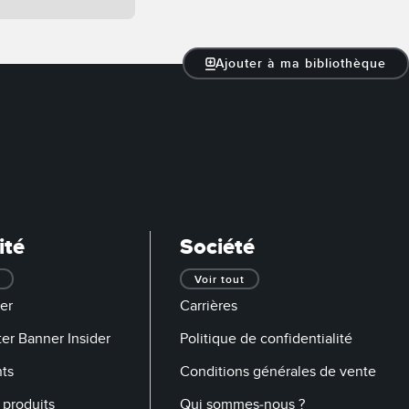
Ajouter à ma bibliothèque
ité
Société
Voir tout
er
Carrières
er Banner Insider
Politique de confidentialité
ts
Conditions générales de vente
produits
Qui sommes-nous ?