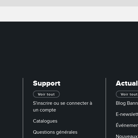
Support
Actual
Voir tout
Voir tout
S'inscrire ou se connecter à
Blog Bann
un compte
E-newslett
Catalogues
Événemen
Questions générales
Nouveaux 