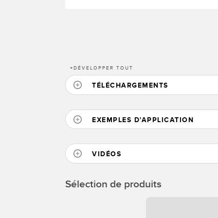
+
DÉVELOPPER TOUT
TÉLÉCHARGEMENTS
EXEMPLES D'APPLICATION
VIDÉOS
Sélection de produits