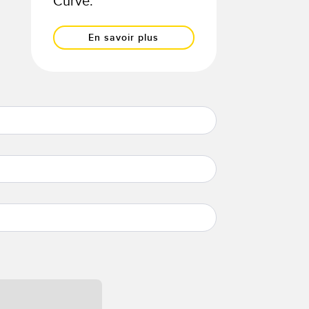
Curve.
En savoir plus