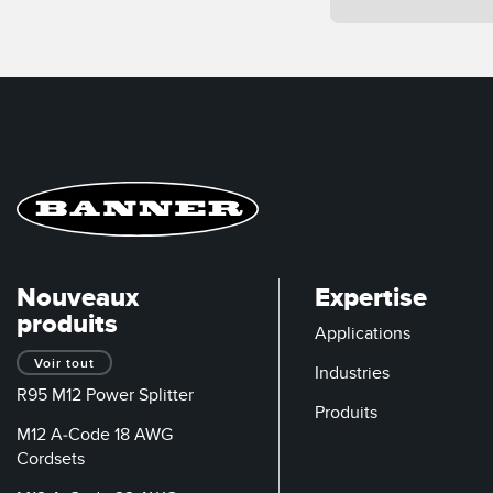
Nouveaux
Expertise
produits
Applications
Voir tout
Industries
R95 M12 Power Splitter
Produits
M12 A-Code 18 AWG
Cordsets