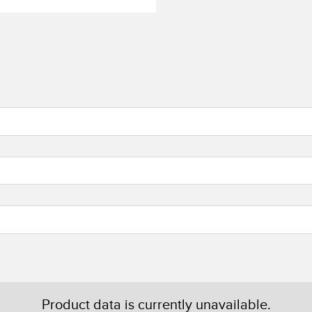
Product data is currently unavailable.