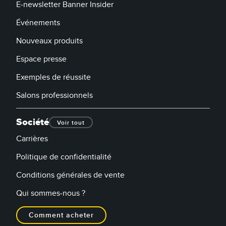
E-newsletter Banner Insider
Événements
Nouveaux produits
Espace presse
Exemples de réussite
Salons professionnels
Société
Voir tout
Carrières
Politique de confidentialité
Conditions générales de vente
Qui sommes-nous ?
Comment acheter