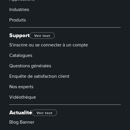
Industries
Produits
Support
Voir tout
S'inscrire ou se connecter à un compte
Catalogues
Questions générales
Enquête de satisfaction client
Nos experts
Vidéothèque
Actualité
Voir tout
Blog Banner