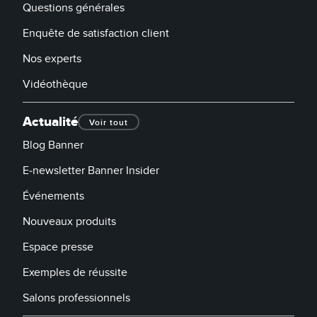
Questions générales
Enquête de satisfaction client
Nos experts
Vidéothèque
Actualité
Voir tout
Blog Banner
E-newsletter Banner Insider
Événements
Nouveaux produits
Espace presse
Exemples de réussite
Salons professionnels