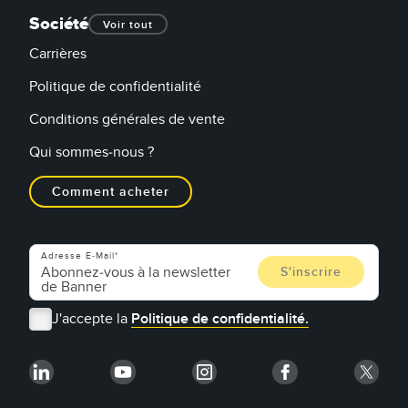
Société
Voir tout
Carrières
Politique de confidentialité
Conditions générales de vente
Qui sommes-nous ?
Comment acheter
Adresse E-Mail
J'accepte la
Politique de confidentialité.