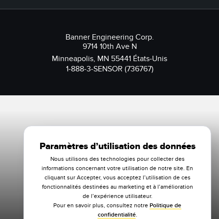
Banner Engineering Corp.
9714 10th Ave N
Minneapolis, MN 55441 États-Unis
1-888-3-SENSOR (736767)
Paramètres d’utilisation des données
Nous utilisons des technologies pour collecter des
informations concernant votre utilisation de notre site. En
cliquant sur Accepter, vous acceptez l’utilisation de ces
fonctionnalités destinées au marketing et à l’amélioration
de l’expérience utilisateur.
Pour en savoir plus, consultez notre
Politique de
confidentialité
.