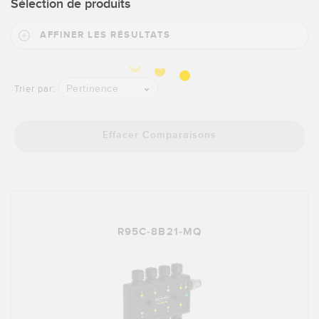
Sélection de produits
AFFINER LES RÉSULTATS
Pertinence
Trier par:
Effacer Comparaisons
R95C-8B21-MQ