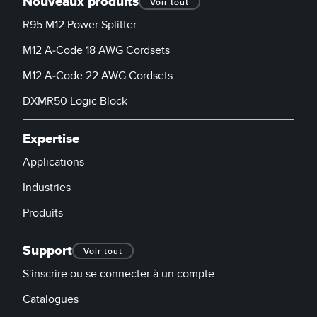
Nouveaux produits
Voir tout
R95 M12 Power Splitter
M12 A-Code 18 AWG Cordsets
M12 A-Code 22 AWG Cordsets
DXMR50 Logic Block
Expertise
Applications
Industries
Produits
Support
Voir tout
S'inscrire ou se connecter à un compte
Catalogues