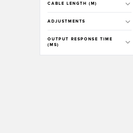
CABLE LENGTH (M)
ADJUSTMENTS
OUTPUT RESPONSE TIME
(MS)