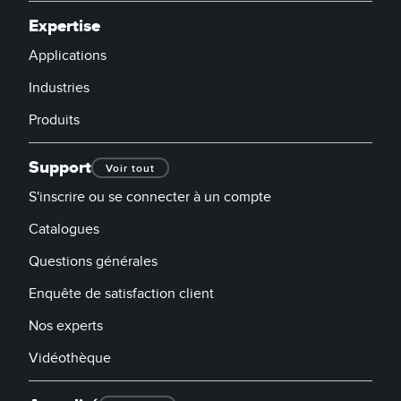
Expertise
Applications
Industries
Produits
Support
Voir tout
S'inscrire ou se connecter à un compte
Catalogues
Questions générales
Enquête de satisfaction client
Nos experts
Vidéothèque