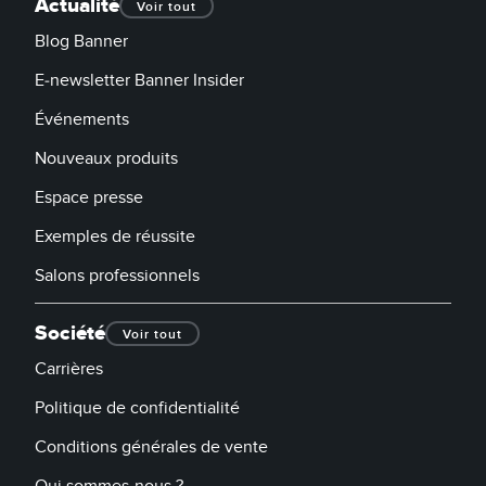
Actualité
Voir tout
Blog Banner
E-newsletter Banner Insider
Événements
Nouveaux produits
Espace presse
Exemples de réussite
Salons professionnels
Société
Voir tout
Carrières
Politique de confidentialité
Conditions générales de vente