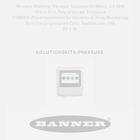
Wireless MultiHop Vibration Solutions Kit Metric 2.4 GHz
14 in x 12 in Polycarbonate Enclosure
DXM700 (Pre-programmed for Vibration & Temp Monitoring)
10 in Pre-programmed Color Touchscreen HMI
24 V dc
SOLUTIONSKIT9-PRESSURE