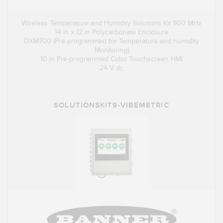
Wireless Temperature and Humidity Solutions Kit 900 MHz
14 in x 12 in Polycarbonate Enclosure
DXM700 (Pre-programmed for Temperature and humidity
Monitoring)
10 in Pre-programmed Color Touchscreen HMI
24 V dc
SOLUTIONSKIT9-VIBEMETRIC