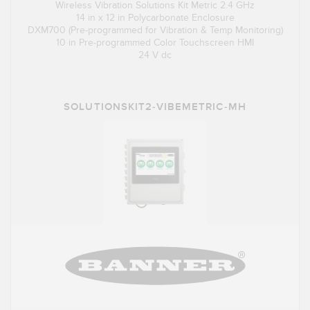
Wireless Vibration Solutions Kit Metric 2.4 GHz
14 in x 12 in Polycarbonate Enclosure
DXM700 (Pre-programmed for Vibration & Temp Monitoring)
10 in Pre-programmed Color Touchscreen HMI
24 V dc
SOLUTIONSKIT2-VIBEMETRIC-MH