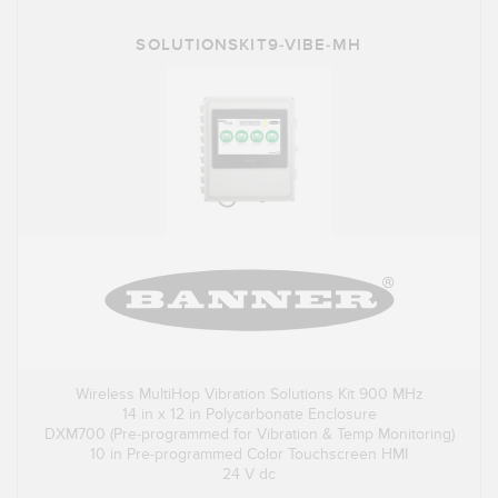
SOLUTIONSKIT9-VIBE-MH
Wireless MultiHop Vibration Solutions Kit 900 MHz
14 in x 12 in Polycarbonate Enclosure
DXM700 (Pre-programmed for Vibration & Temp Monitoring)
10 in Pre-programmed Color Touchscreen HMI
24 V dc