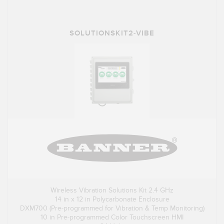
SOLUTIONSKIT2-VIBE
Wireless Vibration Solutions Kit 2.4 GHz
14 in x 12 in Polycarbonate Enclosure
DXM700 (Pre-programmed for Vibration & Temp Monitoring)
10 in Pre-programmed Color Touchscreen HMI