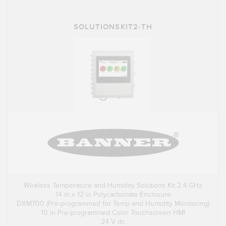
SOLUTIONSKIT2-TH
Wireless Temperature and Humidity Solutions Kit 2.4 GHz
14 in x 12 in Polycarbonate Enclosure
DXM700 (Pre-programmed for Temp and Humidity Monitoring)
10 in Pre-programmed Color Touchscreen HMI
24 V dc