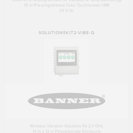
10 in Pre-programmed Color Touchscreen HMI
24 V dc
SOLUTIONSKIT2-VIBE-Q
Wireless Vibration Solutions Kit 2.4 GHz
14 in x 12 in Polycarbonate Enclosure