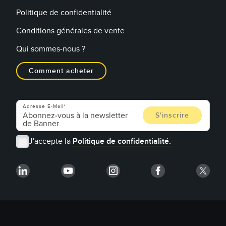
Politique de confidentialité
Conditions générales de vente
Qui sommes-nous ?
Comment acheter
Adresse E-Mail
J'accepte la
Politique de confidentialité.