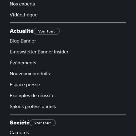
Nos experts
Vidéothèque
Actualité
Voir tout
Blog Banner
E-newsletter Banner Insider
Événements
Nouveaux produits
Espace presse
Exemples de réussite
Salons professionnels
Société
Voir tout
Carrières