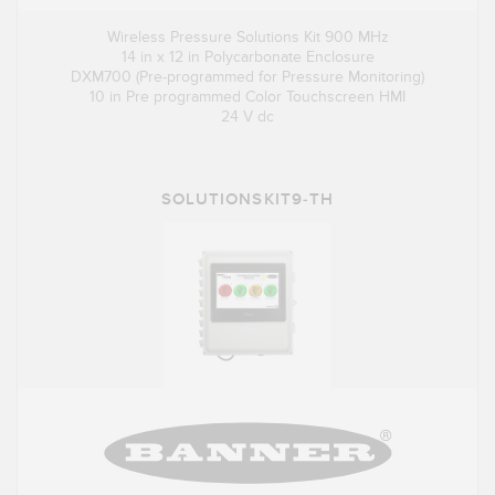
Wireless Pressure Solutions Kit 900 MHz
14 in x 12 in Polycarbonate Enclosure
DXM700 (Pre-programmed for Pressure Monitoring)
10 in Pre programmed Color Touchscreen HMI
24 V dc
SOLUTIONSKIT9-TH