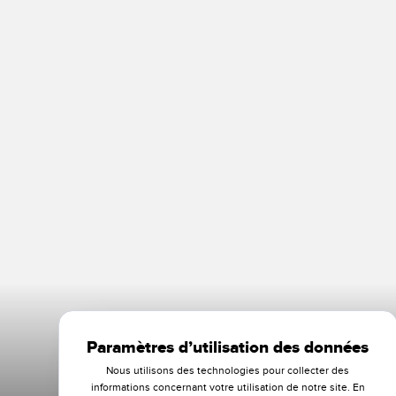
Paramètres d’utilisation des données
Nous utilisons des technologies pour collecter des
informations concernant votre utilisation de notre site. En