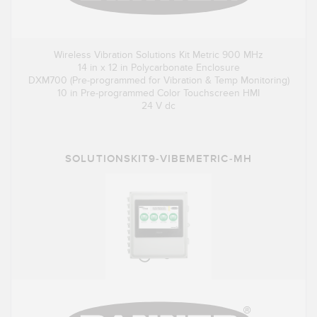
Wireless Vibration Solutions Kit Metric 900 MHz
14 in x 12 in Polycarbonate Enclosure
DXM700 (Pre-programmed for Vibration & Temp Monitoring)
10 in Pre-programmed Color Touchscreen HMI
24 V dc
SOLUTIONSKIT9-VIBEMETRIC-MH