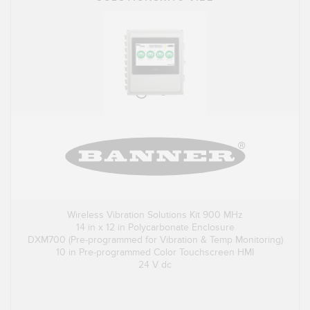
Wireless Vibration Solutions Kit 900 MHz
14 in x 12 in Polycarbonate Enclosure
DXM700 (Pre-programmed for Vibration & Temp Monitoring)
10 in Pre-programmed Color Touchscreen HMI
24 V dc