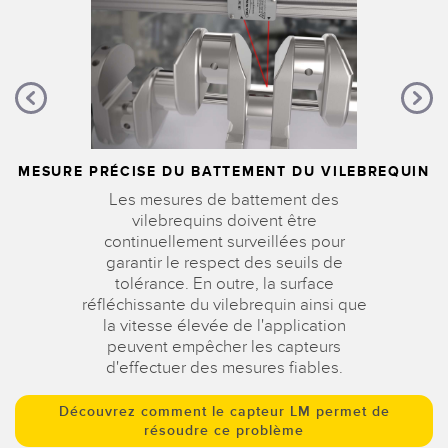
MESURE PRÉCISE DU BATTEMENT DU VILEBREQUIN
Les mesures de battement des
vilebrequins doivent être
continuellement surveillées pour
garantir le respect des seuils de
tolérance. En outre, la surface
réfléchissante du vilebrequin ainsi que
la vitesse élevée de l'application
peuvent empêcher les capteurs
d'effectuer des mesures fiables.
Découvrez comment le capteur LM permet de
résoudre ce problème