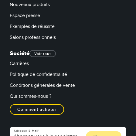
Nouveaux produits
Espace presse
Exemples de réussite
Salons professionnels
Société
Voir tout
Carrières
Politique de confidentialité
Conditions générales de vente
Qui sommes-nous ?
Comment acheter
Adresse E-Mail