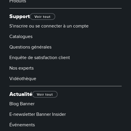
Produits
Support
Voir tout
S'inscrire ou se connecter à un compte
Catalogues
Questions générales
Enquête de satisfaction client
Nos experts
Vidéothèque
Actualité
Voir tout
Blog Banner
E-newsletter Banner Insider
Événements