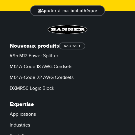
Ajouter à ma bibliothèque
Nouveaux produits
Voir tout
R95 M12 Power Splitter
M12 A-Code 18 AWG Cordsets
M12 A-Code 22 AWG Cordsets
DXMR50 Logic Block
Expertise
Applications
Industries