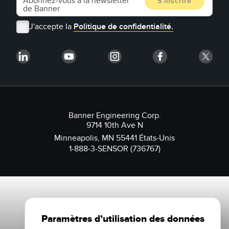
J'accepte la
Politique de confidentialité.
Banner Engineering Corp.
9714 10th Ave N
Minneapolis, MN 55441 États-Unis
1-888-3-SENSOR (736767)
Paramètres d’utilisation des données