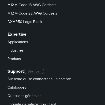
M12 A-Code 18 AWG Cordsets
M12 A-Code 22 AWG Cordsets
DXMR50 Logic Block
Expertise
Applications
Industries
Produits
Support
Voir tout
S'inscrire ou se connecter à un compte
Catalogues
Questions générales
Enquête de satisfaction client