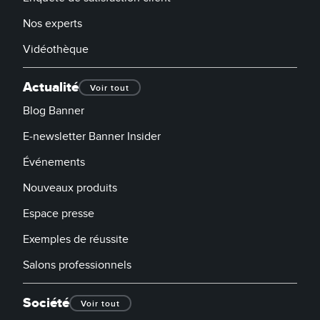
Nos experts
Vidéothèque
Actualité
Voir tout
Blog Banner
E-newsletter Banner Insider
Événements
Nouveaux produits
Espace presse
Exemples de réussite
Salons professionnels
Société
Voir tout