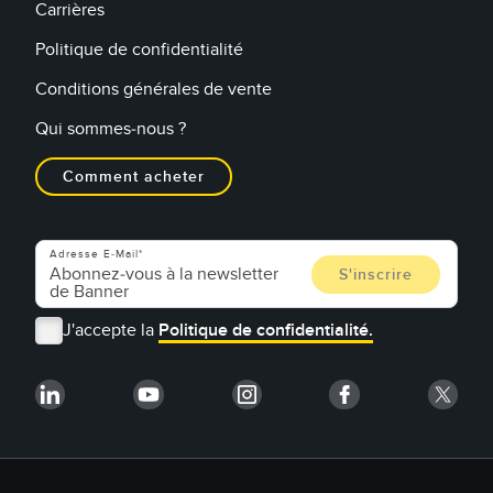
Carrières
Politique de confidentialité
Conditions générales de vente
Qui sommes-nous ?
Comment acheter
Adresse E-Mail
J'accepte la
Politique de confidentialité.