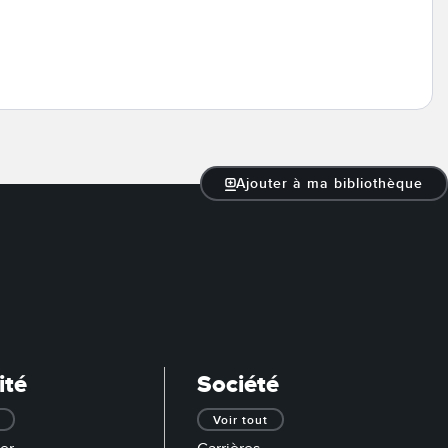
Ajouter à ma bibliothèque
ité
Société
Voir tout