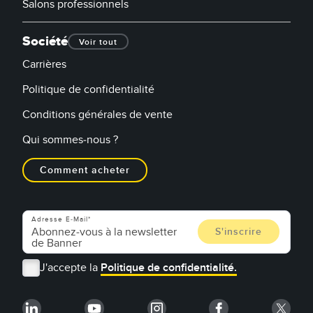
Salons professionnels
Société
Voir tout
Carrières
Politique de confidentialité
Conditions générales de vente
Qui sommes-nous ?
Comment acheter
Adresse E-Mail
J'accepte la
Politique de confidentialité.