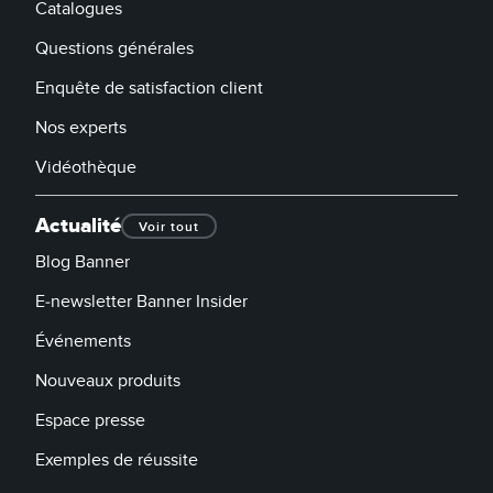
Catalogues
Questions générales
Enquête de satisfaction client
Nos experts
Vidéothèque
Actualité
Voir tout
Blog Banner
E-newsletter Banner Insider
Événements
Nouveaux produits
Espace presse
Exemples de réussite